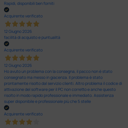
Rapidi, disponibili ben forniti
Acquirente verificato
12 Giugno 2026
facilità di acquisto e puntualità
Acquirente verificato
12 Giugno 2026
Ho avuto un problema con la consegna, il pacco non è stato
consegnato ma messo in giacenza. Il problema è stato
prontamente risolto dal servizio clienti. Altro problema il codice di
attivazione del software per il PC non corretto e anche questo
risolto in modo rapido professionale e immediato. Assistenza
super disponibile e professionale più che 5 stelle
Acquirente verificato