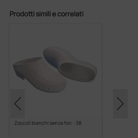
Prodotti simili e correlati
Zoccoli bianchi senza fori - 38