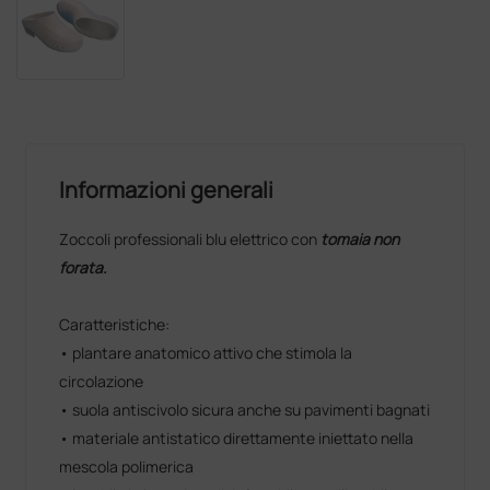
Informazioni generali
Zoccoli professionali blu elettrico con
tomaia non
forata.
Caratteristiche:
• plantare anatomico attivo che stimola la
circolazione
• suola antiscivolo sicura anche su pavimenti bagnati
• materiale antistatico direttamente iniettato nella
mescola polimerica