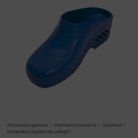
Informazioni generali
|
Informazioni tecniche
|
Download
|
Domande e risposte dei colleghi
|