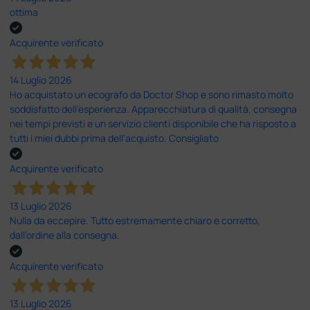
ottima
Acquirente verificato
14 Luglio 2026
Ho acquistato un ecografo da Doctor Shop e sono rimasto molto
soddisfatto dell'esperienza. Apparecchiatura di qualità, consegna
nei tempi previsti e un servizio clienti disponibile che ha risposto a
tutti i miei dubbi prima dell'acquisto. Consigliato
Acquirente verificato
13 Luglio 2026
Nulla da eccepire. Tutto estremamente chiaro e corretto,
dall’ordine alla consegna.
Acquirente verificato
13 Luglio 2026