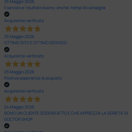
25 Maggio 2026
Il servizio e’ risultato buono, anche i tempi di consegna
Acquirente verificato
25 Maggio 2026
OTTIMO SITO E OTTIMO SERVIZIO
Acquirente verificato
25 Maggio 2026
Positiva esperienza di acquisto
Acquirente verificato
24 Maggio 2026
SONO UN CLIENTE SODDISFATTO E CHE APPREZZA LA SERIETA' DI
DOCTOR SHOP