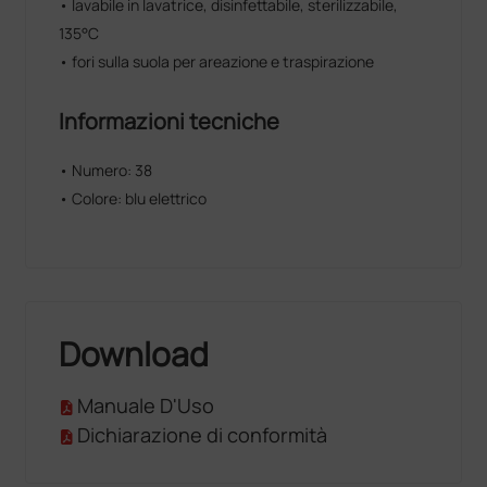
• lavabile in lavatrice, disinfettabile, sterilizzabile,
135°C
• fori sulla suola per areazione e traspirazione
Informazioni tecniche
• Numero: 38
• Colore: blu elettrico
Download
Manuale D'Uso
Dichiarazione di conformità