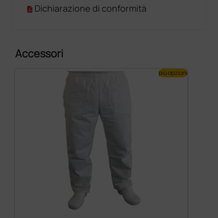
Dichiarazione di conformità
Accessori
più opzioni