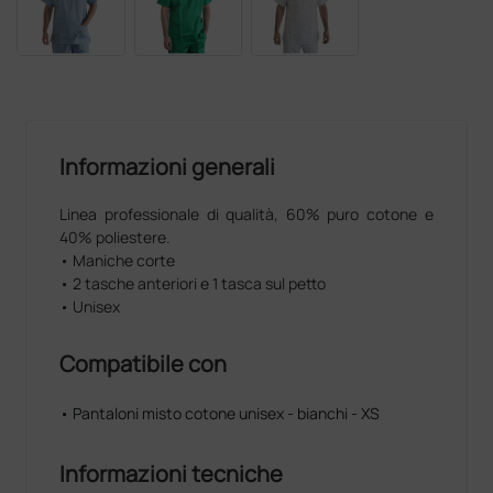
Informazioni generali
Linea professionale di qualità, 60% puro cotone e
40% poliestere.
• Maniche corte
• 2 tasche anteriori e 1 tasca sul petto
• Unisex
Compatibile con
• Pantaloni misto cotone unisex - bianchi - XS
Informazioni tecniche