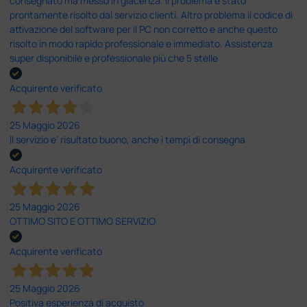
consegnato ma messo in giacenza. Il problema è stato
prontamente risolto dal servizio clienti. Altro problema il codice di
attivazione del software per il PC non corretto e anche questo
risolto in modo rapido professionale e immediato. Assistenza
super disponibile e professionale più che 5 stelle
Acquirente verificato
25 Maggio 2026
Il servizio e’ risultato buono, anche i tempi di consegna
Acquirente verificato
25 Maggio 2026
OTTIMO SITO E OTTIMO SERVIZIO
Acquirente verificato
25 Maggio 2026
Positiva esperienza di acquisto