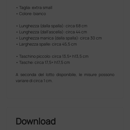
• Taglia: extra small
• Colore: bianco
• Lunghezza (dalla spalla): circa 68 cm
• Lunghezza (dall'ascella): circa 44 cm
• Lunghezza manica (dalla spalla): circa 30 cm
• Larghezza spalle: circa 45,5 cm
• Taschino piccolo: circa 13,5× h13,5 cm
• Tasche: circa 17,5× h17,5 cm
A seconda del lotto disponibile, le misure possono
variare di circa 1 cm.
Download