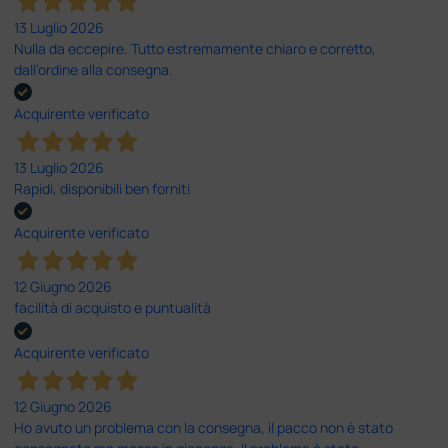
13 Luglio 2026
Nulla da eccepire. Tutto estremamente chiaro e corretto,
dall’ordine alla consegna.
Acquirente verificato
13 Luglio 2026
Rapidi, disponibili ben forniti
Acquirente verificato
12 Giugno 2026
facilità di acquisto e puntualità
Acquirente verificato
12 Giugno 2026
Ho avuto un problema con la consegna, il pacco non è stato