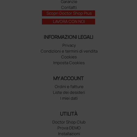
Garanzie
Contatti
Scopri Doctor Shop Plus
LAVORA CON NOI
INFORMAZIONI LEGALI
Privacy
Condizioni e termini di vendita
Cookies
Imposta Cookies
MY ACCOUNT
Ordini e fatture
Liste dei desideri
I miei dati
UTILITÀ
Doctor Shop Club
Prova DEMO
Installazioni