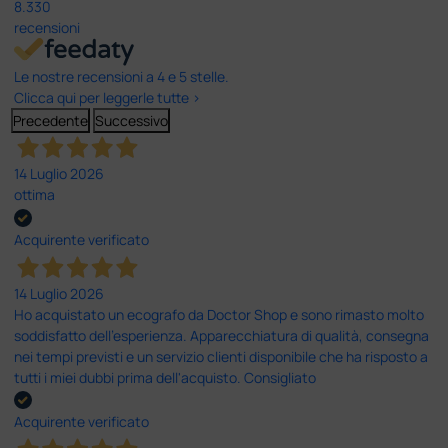
8.330
recensioni
Le nostre recensioni a 4 e 5 stelle.
Clicca qui per leggerle tutte >
Precedente
Successivo
14 Luglio 2026
ottima
Acquirente verificato
14 Luglio 2026
Ho acquistato un ecografo da Doctor Shop e sono rimasto molto
soddisfatto dell'esperienza. Apparecchiatura di qualità, consegna
nei tempi previsti e un servizio clienti disponibile che ha risposto a
tutti i miei dubbi prima dell'acquisto. Consigliato
Acquirente verificato