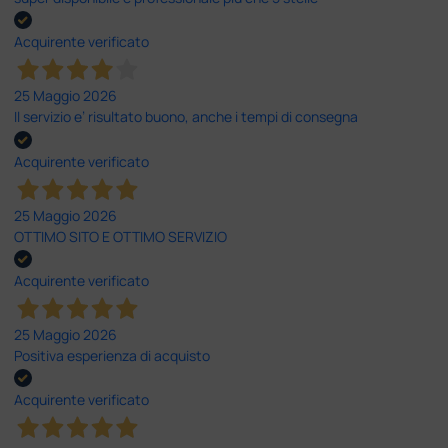
Acquirente verificato
25 Maggio 2026
Il servizio e’ risultato buono, anche i tempi di consegna
Acquirente verificato
25 Maggio 2026
OTTIMO SITO E OTTIMO SERVIZIO
Acquirente verificato
25 Maggio 2026
Positiva esperienza di acquisto
Acquirente verificato