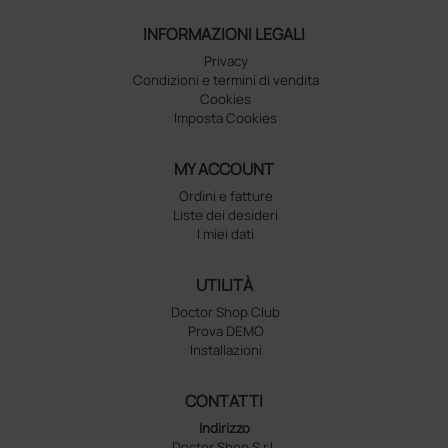
INFORMAZIONI LEGALI
Privacy
Condizioni e termini di vendita
Cookies
Imposta Cookies
MY ACCOUNT
Ordini e fatture
Liste dei desideri
I miei dati
UTILITÀ
Doctor Shop Club
Prova DEMO
Installazioni
CONTATTI
Indirizzo
Doctor Shop S.r.l.