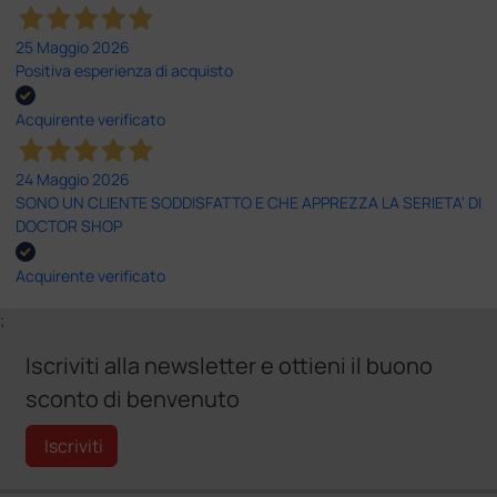
25 Maggio 2026
Positiva esperienza di acquisto
Acquirente verificato
24 Maggio 2026
SONO UN CLIENTE SODDISFATTO E CHE APPREZZA LA SERIETA' DI
DOCTOR SHOP
Acquirente verificato
;
Iscriviti alla newsletter e ottieni il buono
sconto di benvenuto
Iscriviti