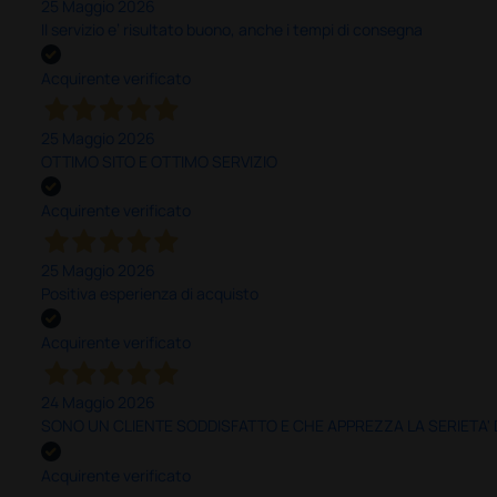
25 Maggio 2026
Il servizio e’ risultato buono, anche i tempi di consegna
Acquirente verificato
25 Maggio 2026
OTTIMO SITO E OTTIMO SERVIZIO
Acquirente verificato
25 Maggio 2026
Positiva esperienza di acquisto
Acquirente verificato
24 Maggio 2026
SONO UN CLIENTE SODDISFATTO E CHE APPREZZA LA SERIETA'
Acquirente verificato