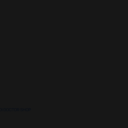
 DI DOCTOR SHOP