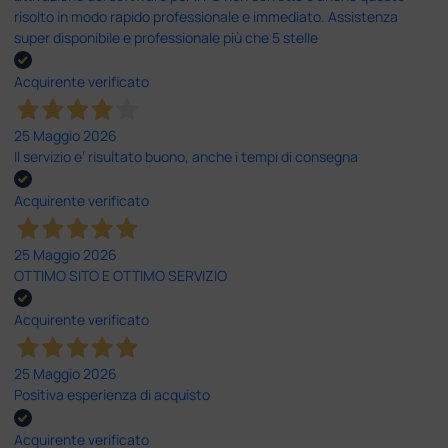
risolto in modo rapido professionale e immediato. Assistenza
super disponibile e professionale più che 5 stelle
Acquirente verificato
25 Maggio 2026
Il servizio e’ risultato buono, anche i tempi di consegna
Acquirente verificato
25 Maggio 2026
OTTIMO SITO E OTTIMO SERVIZIO
Acquirente verificato
25 Maggio 2026
Positiva esperienza di acquisto
Acquirente verificato