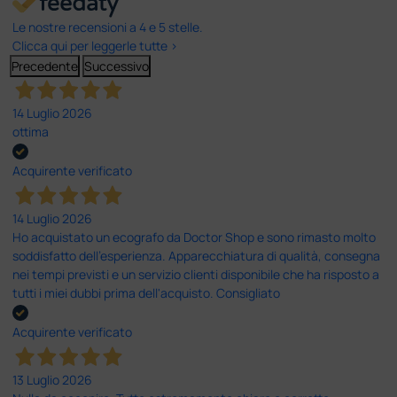
Le nostre recensioni a 4 e 5 stelle.
Clicca qui per leggerle tutte >
Precedente
Successivo
14 Luglio 2026
ottima
Acquirente verificato
14 Luglio 2026
Ho acquistato un ecografo da Doctor Shop e sono rimasto molto
soddisfatto dell'esperienza. Apparecchiatura di qualità, consegna
nei tempi previsti e un servizio clienti disponibile che ha risposto a
tutti i miei dubbi prima dell'acquisto. Consigliato
Acquirente verificato
13 Luglio 2026