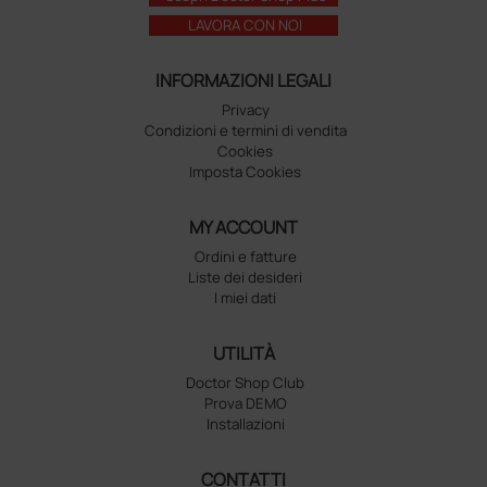
LAVORA CON NOI
INFORMAZIONI LEGALI
Privacy
Condizioni e termini di vendita
Cookies
Imposta Cookies
MY ACCOUNT
Ordini e fatture
Liste dei desideri
I miei dati
UTILITÀ
Doctor Shop Club
Prova DEMO
Installazioni
CONTATTI