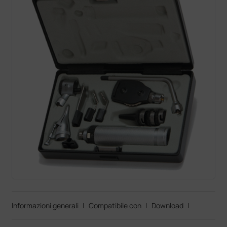
Informazioni generali
|
Compatibile con
|
Download
|