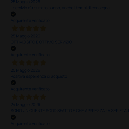
25 Maggio 2026
Il servizio e’ risultato buono, anche i tempi di consegna
Acquirente verificato
25 Maggio 2026
OTTIMO SITO E OTTIMO SERVIZIO
Acquirente verificato
25 Maggio 2026
Positiva esperienza di acquisto
Acquirente verificato
24 Maggio 2026
SONO UN CLIENTE SODDISFATTO E CHE APPREZZA LA SERIETA'
Acquirente verificato