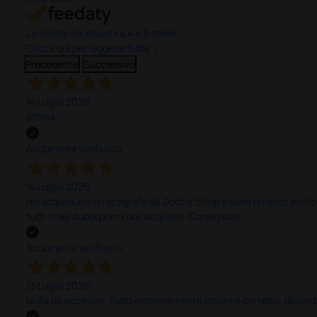
Le nostre recensioni a 4 e 5 stelle.
Clicca qui per leggerle tutte >
Precedente
Successivo
14 Luglio 2026
ottima
Acquirente verificato
14 Luglio 2026
Ho acquistato un ecografo da Doctor Shop e sono rimasto molto sod
tutti i miei dubbi prima dell'acquisto. Consigliato
Acquirente verificato
13 Luglio 2026
Nulla da eccepire. Tutto estremamente chiaro e corretto, dall’ord