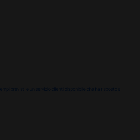
i previsti e un servizio clienti disponibile che ha risposto a