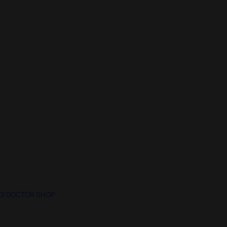
 DI DOCTOR SHOP