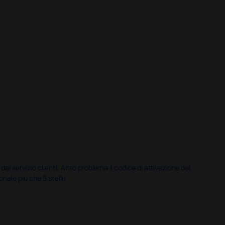
servizio clienti. Altro problema il codice di attivazione del
nale più che 5 stelle