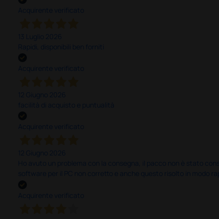
Acquirente verificato
13 Luglio 2026
Rapidi, disponibili ben forniti
Acquirente verificato
12 Giugno 2026
facilità di acquisto e puntualità
Acquirente verificato
12 Giugno 2026
Ho avuto un problema con la consegna, il pacco non è stato conseg
software per il PC non corretto e anche questo risolto in modo ra
Acquirente verificato