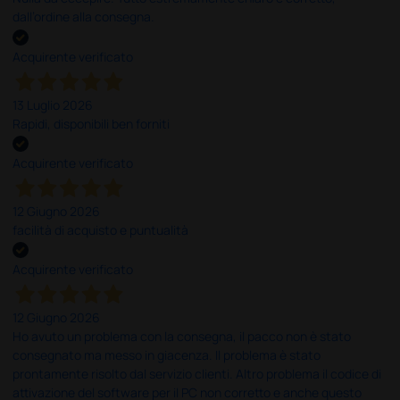
dall’ordine alla consegna.
Acquirente verificato
13 Luglio 2026
Rapidi, disponibili ben forniti
Acquirente verificato
12 Giugno 2026
facilità di acquisto e puntualità
Acquirente verificato
12 Giugno 2026
Ho avuto un problema con la consegna, il pacco non è stato
consegnato ma messo in giacenza. Il problema è stato
prontamente risolto dal servizio clienti. Altro problema il codice di
attivazione del software per il PC non corretto e anche questo