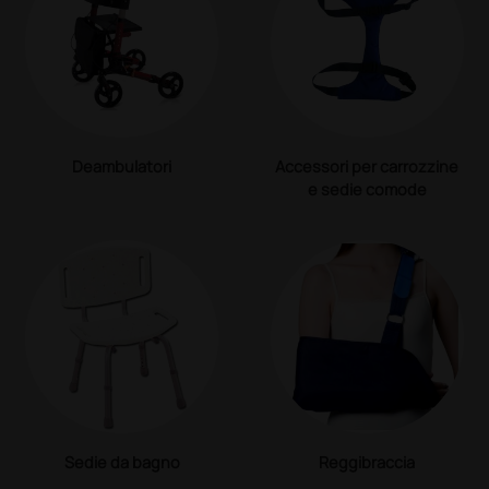
Deambulatori
Accessori per carrozzine
e sedie comode
Sedie da bagno
Reggibraccia