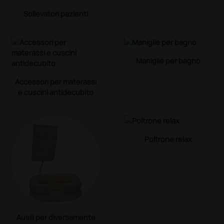
Sollevatori pazienti
Maniglie per bagno
Accessori per materassi
e cuscini antidecubito
Poltrone relax
Ausili per diversamente