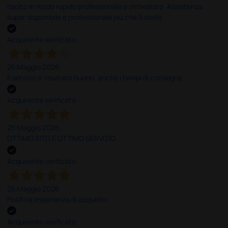
risolto in modo rapido professionale e immediato. Assistenza
super disponibile e professionale più che 5 stelle
Acquirente verificato
25 Maggio 2026
Il servizio e’ risultato buono, anche i tempi di consegna
Acquirente verificato
25 Maggio 2026
OTTIMO SITO E OTTIMO SERVIZIO
Acquirente verificato
25 Maggio 2026
Positiva esperienza di acquisto
Acquirente verificato