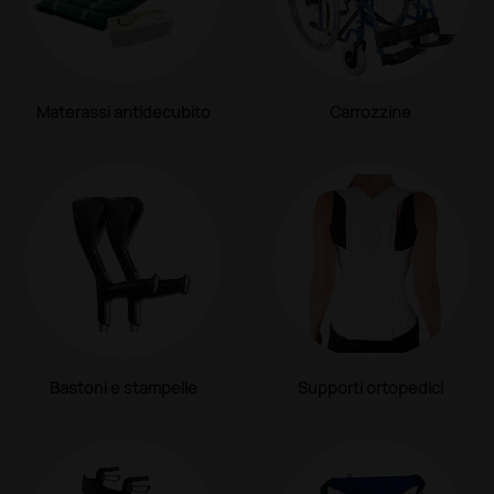
Materassi antidecubito
Carrozzine
Bastoni e stampelle
Supporti ortopedici