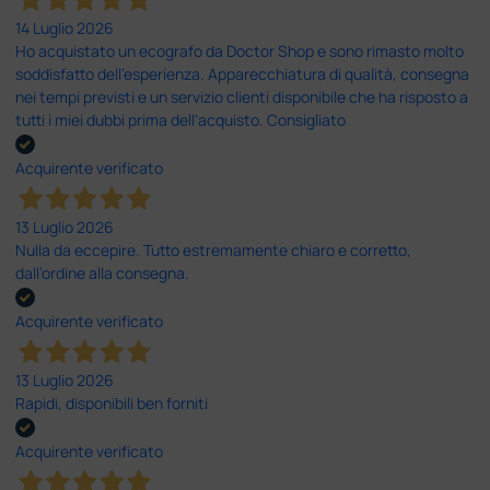
14 Luglio 2026
Ho acquistato un ecografo da Doctor Shop e sono rimasto molto
soddisfatto dell'esperienza. Apparecchiatura di qualità, consegna
nei tempi previsti e un servizio clienti disponibile che ha risposto a
tutti i miei dubbi prima dell'acquisto. Consigliato
Acquirente verificato
13 Luglio 2026
Nulla da eccepire. Tutto estremamente chiaro e corretto,
dall’ordine alla consegna.
Acquirente verificato
13 Luglio 2026
Rapidi, disponibili ben forniti
Acquirente verificato