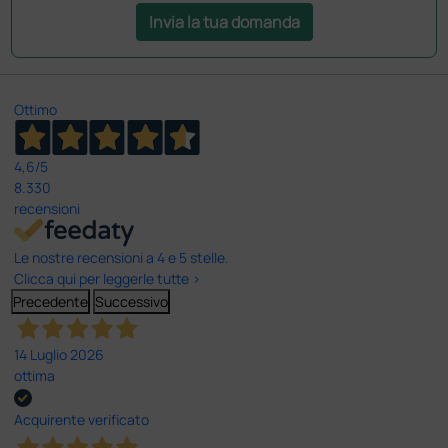
Invia la tua domanda
Ottimo
4,6
/5
8.330
recensioni
Le nostre recensioni a 4 e 5 stelle.
Clicca qui per leggerle tutte >
Precedente
Successivo
14 Luglio 2026
ottima
Acquirente verificato