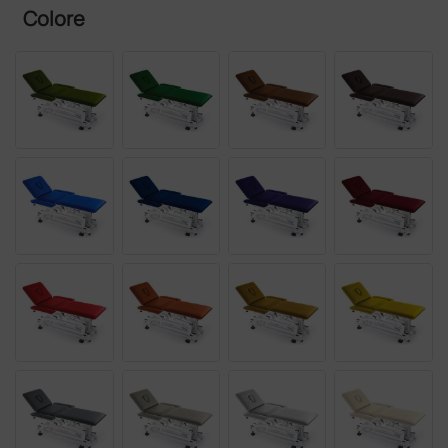
Colore