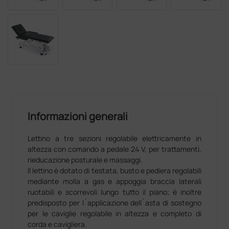
Informazioni generali
Lettino a tre sezioni regolabile elettricamente in
altezza con comando a pedale 24 V, per trattamenti,
rieducazione posturale e massaggi.
Il lettino è dotato di testata, busto e pediera regolabili
mediante molla a gas e appoggia braccia laterali
ruotabili e scorrevoli lungo tutto il piano; è inoltre
predisposto per l´applicazione dell´asta di sostegno
per le caviglie regolabile in altezza e completo di
corda e cavigliera.