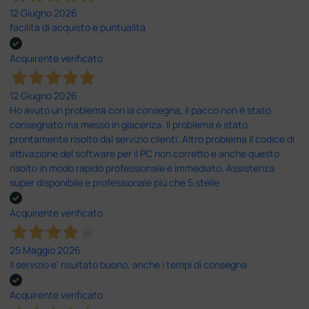
12 Giugno 2026
facilità di acquisto e puntualità
Acquirente verificato
12 Giugno 2026
Ho avuto un problema con la consegna, il pacco non è stato
consegnato ma messo in giacenza. Il problema è stato
prontamente risolto dal servizio clienti. Altro problema il codice di
attivazione del software per il PC non corretto e anche questo
risolto in modo rapido professionale e immediato. Assistenza
super disponibile e professionale più che 5 stelle
Acquirente verificato
25 Maggio 2026
Il servizio e’ risultato buono, anche i tempi di consegna
Acquirente verificato