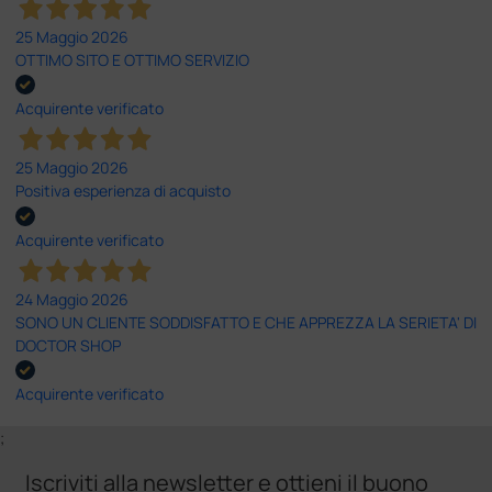
25 Maggio 2026
OTTIMO SITO E OTTIMO SERVIZIO
Acquirente verificato
25 Maggio 2026
Positiva esperienza di acquisto
Acquirente verificato
24 Maggio 2026
SONO UN CLIENTE SODDISFATTO E CHE APPREZZA LA SERIETA' DI
DOCTOR SHOP
Acquirente verificato
;
Iscriviti alla newsletter e ottieni il buono