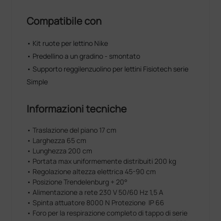
Compatibile con
• Kit ruote per lettino Nike
• Predellino a un gradino - smontato
• Supporto reggilenzuolino per lettini Fisiotech serie
Simple
Informazioni tecniche
• Traslazione del piano 17 cm
• Larghezza 65 cm
• Lunghezza 200 cm
• Portata max uniformemente distribuiti 200 kg
• Regolazione altezza elettrica 45-90 cm
• Posizione Trendelenburg + 20°
• Alimentazione a rete 230 V 50/60 Hz 1,5 A
• Spinta attuatore 8000 N Protezione IP 66
• Foro per la respirazione completo di tappo di serie