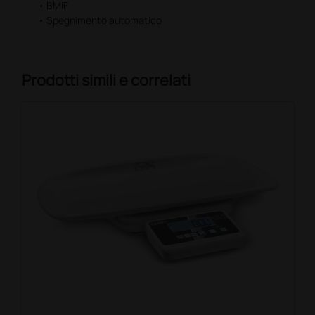
• BMIF
• Spegnimento automatico
Prodotti simili e correlati