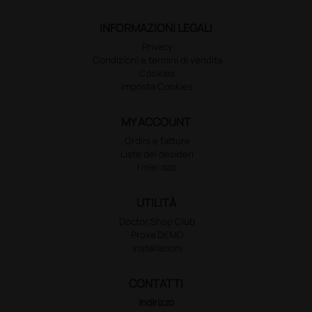
INFORMAZIONI LEGALI
Privacy
Condizioni e termini di vendita
Cookies
Imposta Cookies
MY ACCOUNT
Ordini e fatture
Liste dei desideri
I miei dati
UTILITÀ
Doctor Shop Club
Prova DEMO
Installazioni
CONTATTI
Indirizzo