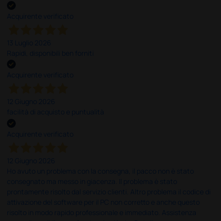
Acquirente verificato
13 Luglio 2026
Rapidi, disponibili ben forniti
Acquirente verificato
12 Giugno 2026
facilità di acquisto e puntualità
Acquirente verificato
12 Giugno 2026
Ho avuto un problema con la consegna, il pacco non è stato
consegnato ma messo in giacenza. Il problema è stato
prontamente risolto dal servizio clienti. Altro problema il codice di
attivazione del software per il PC non corretto e anche questo
risolto in modo rapido professionale e immediato. Assistenza