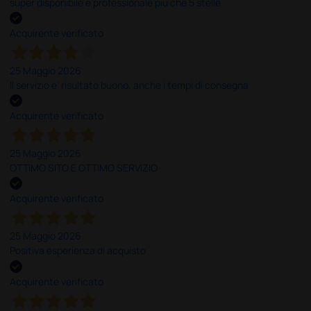
super disponibile e professionale più che 5 stelle
Acquirente verificato
25 Maggio 2026
Il servizio e’ risultato buono, anche i tempi di consegna
Acquirente verificato
25 Maggio 2026
OTTIMO SITO E OTTIMO SERVIZIO
Acquirente verificato
25 Maggio 2026
Positiva esperienza di acquisto
Acquirente verificato