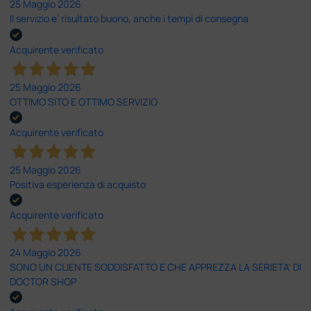
25 Maggio 2026
Il servizio e’ risultato buono, anche i tempi di consegna
Acquirente verificato
25 Maggio 2026
OTTIMO SITO E OTTIMO SERVIZIO
Acquirente verificato
25 Maggio 2026
Positiva esperienza di acquisto
Acquirente verificato
24 Maggio 2026
SONO UN CLIENTE SODDISFATTO E CHE APPREZZA LA SERIETA' DI
DOCTOR SHOP