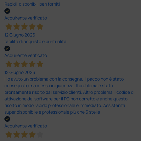
Rapidi, disponibili ben forniti
Acquirente verificato
12 Giugno 2026
facilità di acquisto e puntualità
Acquirente verificato
12 Giugno 2026
Ho avuto un problema con la consegna, il pacco non è stato
consegnato ma messo in giacenza. Il problema è stato
prontamente risolto dal servizio clienti. Altro problema il codice di
attivazione del software per il PC non corretto e anche questo
risolto in modo rapido professionale e immediato. Assistenza
super disponibile e professionale più che 5 stelle
Acquirente verificato