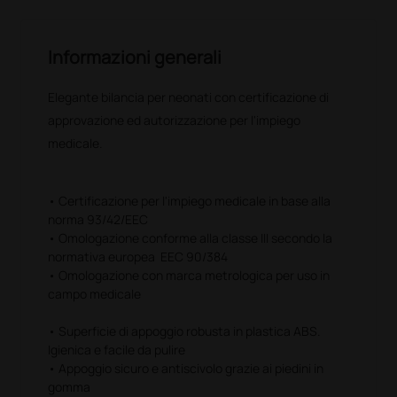
Informazioni generali
Elegante bilancia per neonati con certificazione di
approvazione ed autorizzazione per l'impiego
medicale.
• Certificazione per l'impiego medicale in base alla
norma 93/42/EEC
• Omologazione conforme alla classe III secondo la
normativa europea EEC 90/384
• Omologazione con marca metrologica per uso in
campo medicale
• Superficie di appoggio robusta in plastica ABS.
Igienica e facile da pulire
• Appoggio sicuro e antiscivolo grazie ai piedini in
gomma