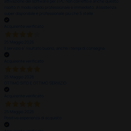
attivazione del software per il PC non corretto e anche questo
risolto in modo rapido professionale e immediato. Assistenza
super disponibile e professionale più che 5 stelle
Acquirente verificato
25 Maggio 2026
Il servizio e’ risultato buono, anche i tempi di consegna
Acquirente verificato
25 Maggio 2026
OTTIMO SITO E OTTIMO SERVIZIO
Acquirente verificato
25 Maggio 2026
Positiva esperienza di acquisto
Acquirente verificato