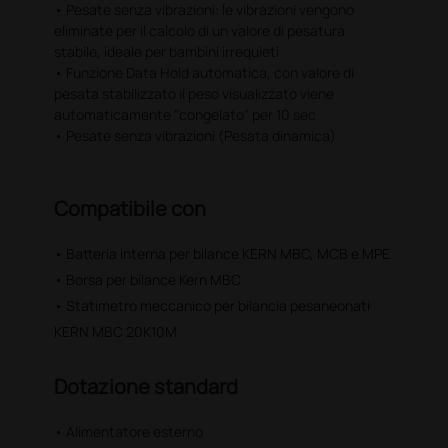
• Pesate senza vibrazioni: le vibrazioni vengono
eliminate per il calcolo di un valore di pesatura
stabile, ideale per bambini irrequieti
• Funzione Data Hold automatica, con valore di
pesata stabilizzato il peso visualizzato viene
automaticamente "congelato" per 10 sec
• Pesate senza vibrazioni (Pesata dinamica)
Compatibile con
• Batteria interna per bilance KERN MBC, MCB e MPE
• Borsa per bilance Kern MBC
• Statimetro meccanico per bilancia pesaneonati
KERN MBC 20K10M
Dotazione standard
• Alimentatore esterno