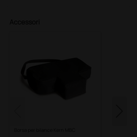
Accessori
Borsa per bilance Kern MBC