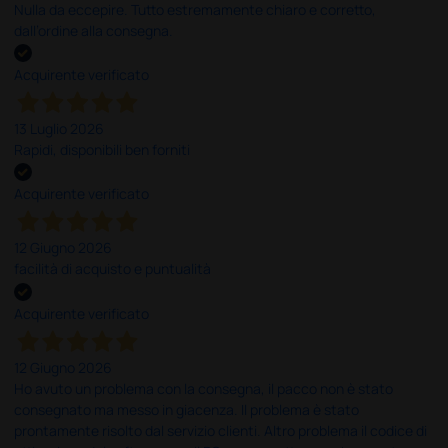
Nulla da eccepire. Tutto estremamente chiaro e corretto,
dall’ordine alla consegna.
Acquirente verificato
13 Luglio 2026
Rapidi, disponibili ben forniti
Acquirente verificato
12 Giugno 2026
facilità di acquisto e puntualità
Acquirente verificato
12 Giugno 2026
Ho avuto un problema con la consegna, il pacco non è stato
consegnato ma messo in giacenza. Il problema è stato
prontamente risolto dal servizio clienti. Altro problema il codice di