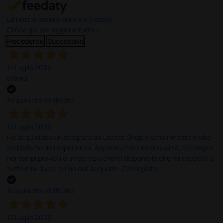
Le nostre recensioni a 4 e 5 stelle.
Clicca qui per leggerle tutte >
Precedente
Successivo
14 Luglio 2026
ottima
Acquirente verificato
14 Luglio 2026
Ho acquistato un ecografo da Doctor Shop e sono rimasto molto
soddisfatto dell'esperienza. Apparecchiatura di qualità, consegna
nei tempi previsti e un servizio clienti disponibile che ha risposto a
tutti i miei dubbi prima dell'acquisto. Consigliato
Acquirente verificato
13 Luglio 2026