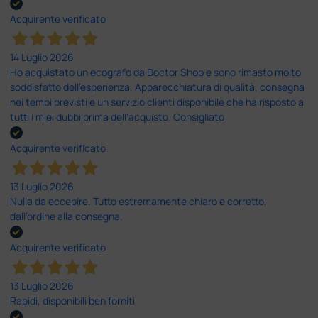
Acquirente verificato
14 Luglio 2026
Ho acquistato un ecografo da Doctor Shop e sono rimasto molto
soddisfatto dell'esperienza. Apparecchiatura di qualità, consegna
nei tempi previsti e un servizio clienti disponibile che ha risposto a
tutti i miei dubbi prima dell'acquisto. Consigliato
Acquirente verificato
13 Luglio 2026
Nulla da eccepire. Tutto estremamente chiaro e corretto,
dall’ordine alla consegna.
Acquirente verificato
13 Luglio 2026
Rapidi, disponibili ben forniti