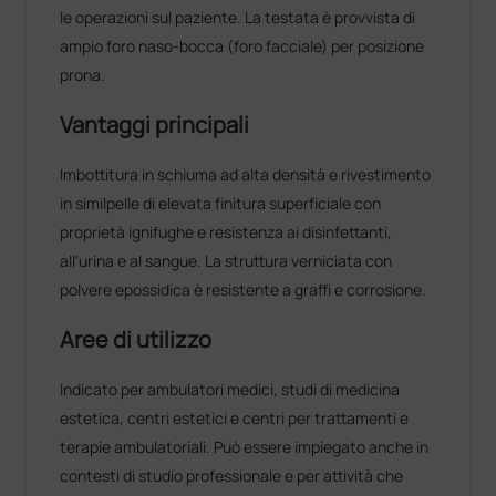
le operazioni sul paziente. La testata è provvista di
ampio foro naso-bocca (foro facciale) per posizione
prona.
Vantaggi principali
Imbottitura in schiuma ad alta densità e rivestimento
in similpelle di elevata finitura superficiale con
proprietà ignifughe e resistenza ai disinfettanti,
all'urina e al sangue. La struttura verniciata con
polvere epossidica è resistente a graffi e corrosione.
Aree di utilizzo
Indicato per ambulatori medici, studi di medicina
estetica, centri estetici e centri per trattamenti e
terapie ambulatoriali. Può essere impiegato anche in
contesti di studio professionale e per attività che