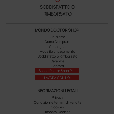
SODDISFATTO O
RIMBORSATO
MONDO DOCTOR SHOP
Chi siamo
Come Comprare
Consegne
Modalità di pagamento
Soddisfatto o Rimborsato
Garanzie
Contatti
Scopri Doctor Shop Plus
LAVORA CON NOI
INFORMAZIONI LEGALI
Privacy
Condizioni e termini di vendita
Cookies
Imposta Cookies