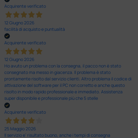
Acquirente verificato
12 Giugno 2026
facilità di acquisto e puntualità
Acquirente verificato
12 Giugno 2026
Ho avuto un problema con la consegna, il pacco non è stato
consegnato ma messo in giacenza. Il problema è stato
prontamente risolto dal servizio clienti. Altro problema il codice di
attivazione del software per il PC non corretto e anche questo
risolto in modo rapido professionale e immediato. Assistenza
super disponibile e professionale più che 5 stelle
Acquirente verificato
25 Maggio 2026
Il servizio e’ risultato buono, anche i tempi di consegna