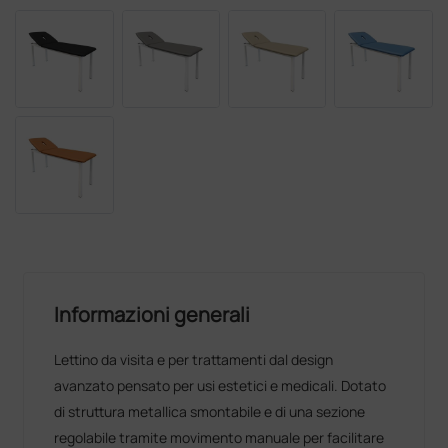
Informazioni generali
Lettino da visita e per trattamenti dal design
avanzato pensato per usi estetici e medicali. Dotato
di struttura metallica smontabile e di una sezione
regolabile tramite movimento manuale per facilitare