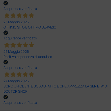
Acquirente verificato
25 Maggio 2026
OTTIMO SITO E OTTIMO SERVIZIO
Acquirente verificato
25 Maggio 2026
Positiva esperienza di acquisto
Acquirente verificato
24 Maggio 2026
SONO UN CLIENTE SODDISFATTO E CHE APPREZZA LA SERIETA' DI
DOCTOR SHOP
Acquirente verificato