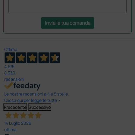
Invia la tua domanda
Ottimo
4,6
/5
8.330
recensioni
Le nostre recensioni a 4 e 5 stelle.
Clicca qui per leggerle tutte >
Precedente
Successivo
14 Luglio 2026
ottima