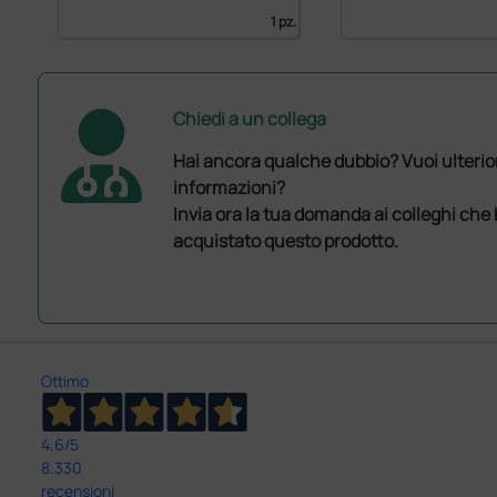
1 pz.
Chiedi a un collega
Hai ancora qualche dubbio? Vuoi ulterio
informazioni?
Invia ora la tua domanda ai colleghi che
acquistato questo prodotto.
Ottimo
4,6
/5
8.330
recensioni