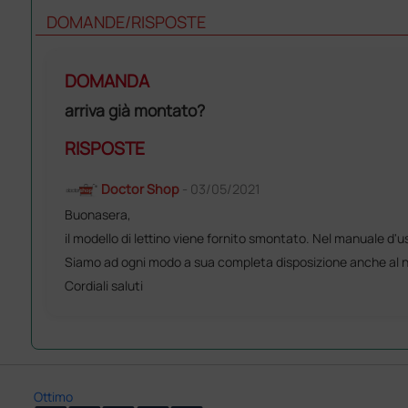
DOMANDE/RISPOSTE
DOMANDA
arriva già montato?
RISPOSTE
Doctor Shop
- 03/05/2021
Buonasera,
il modello di lettino viene fornito smontato. Nel manuale d'u
Siamo ad ogni modo a sua completa disposizione anche al nu
Cordiali saluti
Ottimo