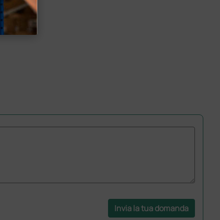
Invia la tua domanda