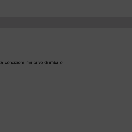
e condizioni, ma privo di imballo