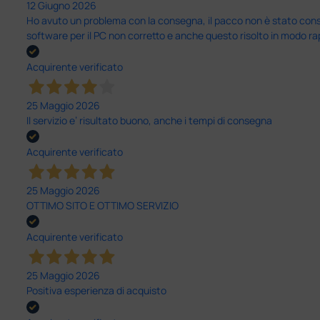
12 Giugno 2026
Ho avuto un problema con la consegna, il pacco non è stato conseg
software per il PC non corretto e anche questo risolto in modo ra
Acquirente verificato
25 Maggio 2026
Il servizio e’ risultato buono, anche i tempi di consegna
Acquirente verificato
25 Maggio 2026
OTTIMO SITO E OTTIMO SERVIZIO
Acquirente verificato
25 Maggio 2026
Positiva esperienza di acquisto