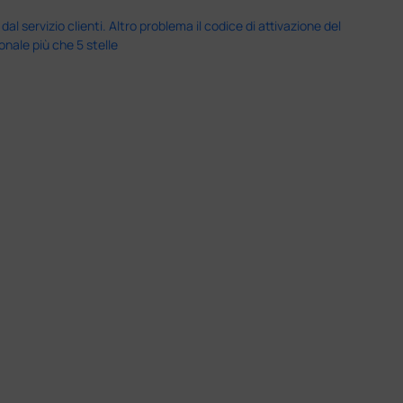
servizio clienti. Altro problema il codice di attivazione del
nale più che 5 stelle