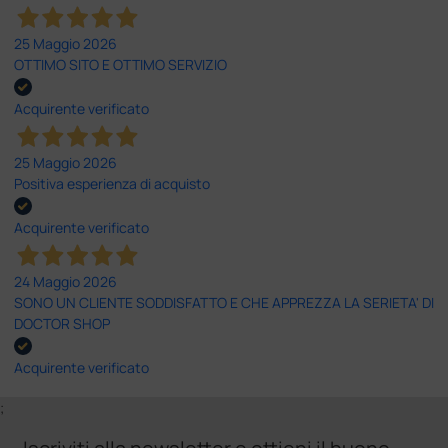
25 Maggio 2026
OTTIMO SITO E OTTIMO SERVIZIO
Acquirente verificato
25 Maggio 2026
Positiva esperienza di acquisto
Acquirente verificato
24 Maggio 2026
SONO UN CLIENTE SODDISFATTO E CHE APPREZZA LA SERIETA' DI
DOCTOR SHOP
Acquirente verificato
;