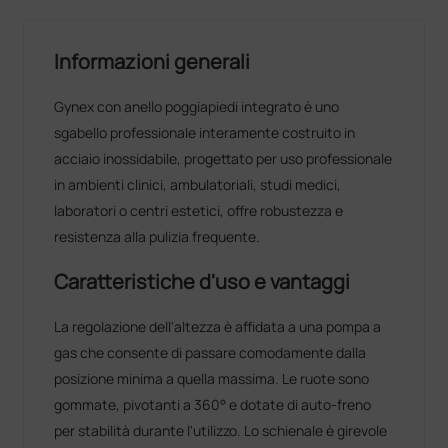
Informazioni generali
Gynex con anello poggiapiedi integrato è uno
sgabello professionale interamente costruito in
acciaio inossidabile, progettato per uso professionale
in ambienti clinici, ambulatoriali, studi medici,
laboratori o centri estetici, offre robustezza e
resistenza alla pulizia frequente.
Caratteristiche d'uso e vantaggi
La regolazione dell'altezza è affidata a una pompa a
gas che consente di passare comodamente dalla
posizione minima a quella massima. Le ruote sono
gommate, pivotanti a 360° e dotate di auto‑freno
per stabilità durante l'utilizzo. Lo schienale è girevole