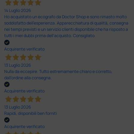
14 Luglio 2026
Ho acquistato un ecografo da Doctor Shop e sono rimasto molto
soddisfatto dell'esperienza. Apparecchiatura di qualità, consegna
nei tempi previsti e un servizio clienti disponibile che ha risposto a
tutti i miei dubbi prima dell'acquisto. Consigliato
Acquirente verificato
13 Luglio 2026
Nulla da eccepire. Tutto estremamente chiaro e corretto,
dall’ordine alla consegna.
Acquirente verificato
13 Luglio 2026
Rapidi, disponibili ben forniti
Acquirente verificato