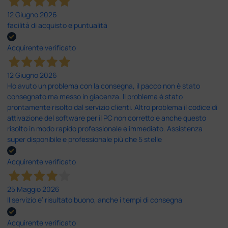
12 Giugno 2026
facilità di acquisto e puntualità
Acquirente verificato
12 Giugno 2026
Ho avuto un problema con la consegna, il pacco non è stato
consegnato ma messo in giacenza. Il problema è stato
prontamente risolto dal servizio clienti. Altro problema il codice di
attivazione del software per il PC non corretto e anche questo
risolto in modo rapido professionale e immediato. Assistenza
super disponibile e professionale più che 5 stelle
Acquirente verificato
25 Maggio 2026
Il servizio e’ risultato buono, anche i tempi di consegna
Acquirente verificato