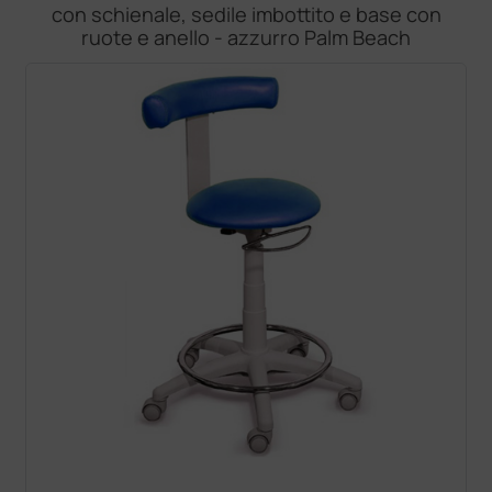
con schienale, sedile imbottito e base con
ruote e anello - azzurro Palm Beach