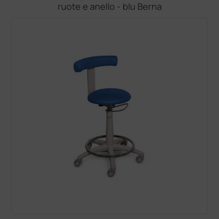
ruote e anello - blu Berna