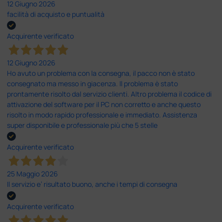
12 Giugno 2026
facilità di acquisto e puntualità
Acquirente verificato
12 Giugno 2026
Ho avuto un problema con la consegna, il pacco non è stato
consegnato ma messo in giacenza. Il problema è stato
prontamente risolto dal servizio clienti. Altro problema il codice di
attivazione del software per il PC non corretto e anche questo
risolto in modo rapido professionale e immediato. Assistenza
super disponibile e professionale più che 5 stelle
Acquirente verificato
25 Maggio 2026
Il servizio e’ risultato buono, anche i tempi di consegna
Acquirente verificato