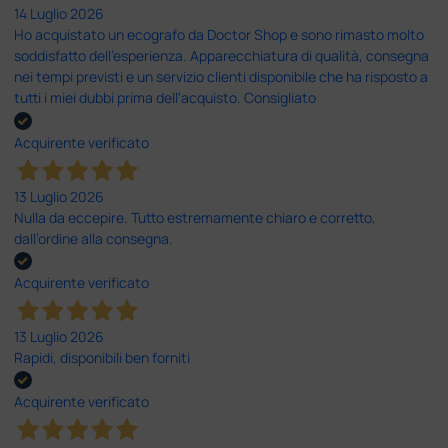
14 Luglio 2026
Ho acquistato un ecografo da Doctor Shop e sono rimasto molto
soddisfatto dell'esperienza. Apparecchiatura di qualità, consegna
nei tempi previsti e un servizio clienti disponibile che ha risposto a
tutti i miei dubbi prima dell'acquisto. Consigliato
Acquirente verificato
13 Luglio 2026
Nulla da eccepire. Tutto estremamente chiaro e corretto,
dall’ordine alla consegna.
Acquirente verificato
13 Luglio 2026
Rapidi, disponibili ben forniti
Acquirente verificato