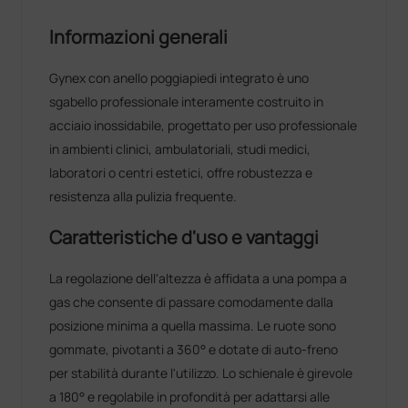
Informazioni generali
Gynex con anello poggiapiedi integrato è uno
sgabello professionale interamente costruito in
acciaio inossidabile, progettato per uso professionale
in ambienti clinici, ambulatoriali, studi medici,
laboratori o centri estetici, offre robustezza e
resistenza alla pulizia frequente.
Caratteristiche d'uso e vantaggi
La regolazione dell'altezza è affidata a una pompa a
gas che consente di passare comodamente dalla
posizione minima a quella massima. Le ruote sono
gommate, pivotanti a 360° e dotate di auto‑freno
per stabilità durante l'utilizzo. Lo schienale è girevole
a 180° e regolabile in profondità per adattarsi alle