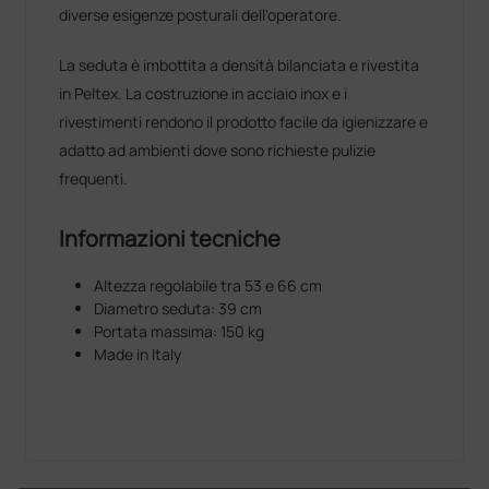
diverse esigenze posturali dell'operatore.
La seduta è imbottita a densità bilanciata e rivestita
in Peltex. La costruzione in acciaio inox e i
rivestimenti rendono il prodotto facile da igienizzare e
adatto ad ambienti dove sono richieste pulizie
frequenti.
Informazioni tecniche
Altezza regolabile tra 53 e 66 cm
Diametro seduta: 39 cm
Portata massima: 150 kg
Made in Italy