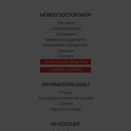
MONDO DOCTOR SHOP
Chi siamo
Come Comprare
Consegne
Modalità di pagamento
Soddisfatto o Rimborsato
Garanzie
Contatti
Scopri Doctor Shop Plus
LAVORA CON NOI
INFORMAZIONI LEGALI
Privacy
Condizioni e termini di vendita
Cookies
Imposta Cookies
MY ACCOUNT