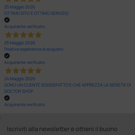
25 Maggio 2026
OTTIMO SITO E OTTIMO SERVIZIO
Acquirente verificato
25 Maggio 2026
Positiva esperienza di acquisto
Acquirente verificato
24 Maggio 2026
SONO UN CLIENTE SODDISFATTO E CHE APPREZZA LA SERIETA' DI
DOCTOR SHOP
Acquirente verificato
;
Iscriviti alla newsletter e ottieni il buono