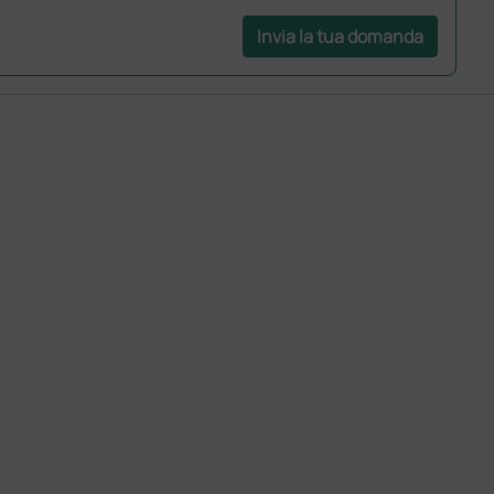
Invia la tua domanda