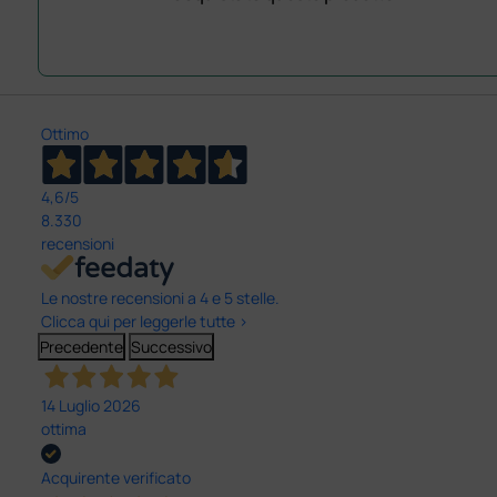
Ottimo
4,6
/5
8.330
recensioni
Le nostre recensioni a 4 e 5 stelle.
Clicca qui per leggerle tutte >
Precedente
Successivo
14 Luglio 2026
ottima
Acquirente verificato