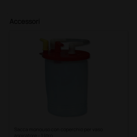
Accessori
Sacca monouso con coperchio per vaso
aspiratore - 1 litro