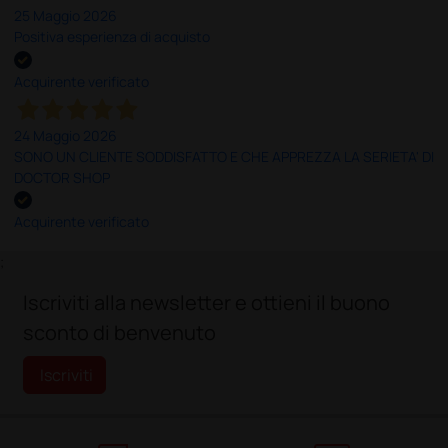
25 Maggio 2026
Positiva esperienza di acquisto
Acquirente verificato
24 Maggio 2026
SONO UN CLIENTE SODDISFATTO E CHE APPREZZA LA SERIETA' DI
DOCTOR SHOP
Acquirente verificato
;
Iscriviti alla newsletter e ottieni il buono
sconto di benvenuto
Iscriviti