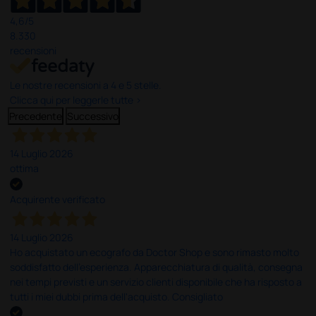
4,6
/5
8.330
recensioni
Le nostre recensioni a 4 e 5 stelle.
Clicca qui per leggerle tutte >
Precedente
Successivo
14 Luglio 2026
ottima
Acquirente verificato
14 Luglio 2026
Ho acquistato un ecografo da Doctor Shop e sono rimasto molto
soddisfatto dell'esperienza. Apparecchiatura di qualità, consegna
nei tempi previsti e un servizio clienti disponibile che ha risposto a
tutti i miei dubbi prima dell'acquisto. Consigliato