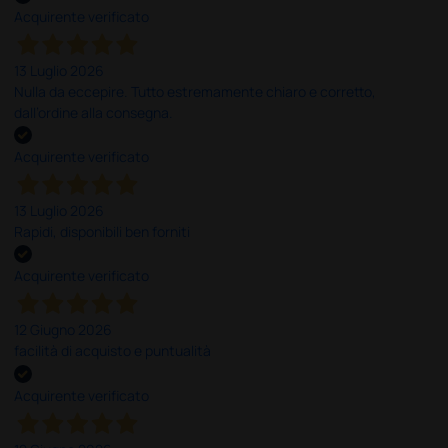
Acquirente verificato
13 Luglio 2026
Nulla da eccepire. Tutto estremamente chiaro e corretto,
dall’ordine alla consegna.
Acquirente verificato
13 Luglio 2026
Rapidi, disponibili ben forniti
Acquirente verificato
12 Giugno 2026
facilità di acquisto e puntualità
Acquirente verificato