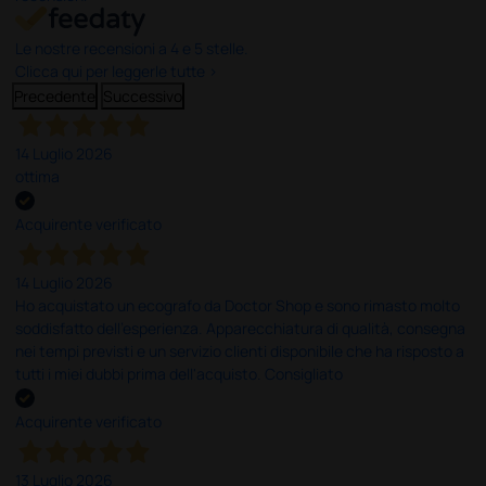
Le nostre recensioni a 4 e 5 stelle.
Clicca qui per leggerle tutte >
Precedente
Successivo
14 Luglio 2026
ottima
Acquirente verificato
14 Luglio 2026
Ho acquistato un ecografo da Doctor Shop e sono rimasto molto
soddisfatto dell'esperienza. Apparecchiatura di qualità, consegna
nei tempi previsti e un servizio clienti disponibile che ha risposto a
tutti i miei dubbi prima dell'acquisto. Consigliato
Acquirente verificato
13 Luglio 2026