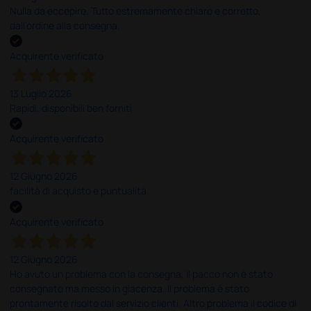
Nulla da eccepire. Tutto estremamente chiaro e corretto,
dall’ordine alla consegna.
Acquirente verificato
13 Luglio 2026
Rapidi, disponibili ben forniti
Acquirente verificato
12 Giugno 2026
facilità di acquisto e puntualità
Acquirente verificato
12 Giugno 2026
Ho avuto un problema con la consegna, il pacco non è stato
consegnato ma messo in giacenza. Il problema è stato
prontamente risolto dal servizio clienti. Altro problema il codice di