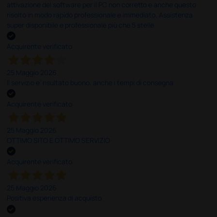
attivazione del software per il PC non corretto e anche questo
risolto in modo rapido professionale e immediato. Assistenza
super disponibile e professionale più che 5 stelle
Acquirente verificato
25 Maggio 2026
Il servizio e’ risultato buono, anche i tempi di consegna
Acquirente verificato
25 Maggio 2026
OTTIMO SITO E OTTIMO SERVIZIO
Acquirente verificato
25 Maggio 2026
Positiva esperienza di acquisto