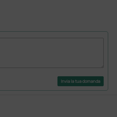
Invia la tua domanda