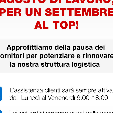
conformità