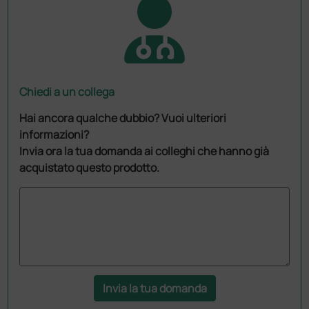
Chiedi a un collega
Hai ancora qualche dubbio? Vuoi ulteriori
informazioni?
Invia ora la tua domanda ai colleghi che hanno già
acquistato questo prodotto.
Invia la tua domanda