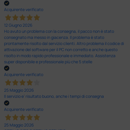
Acquirente verificato
12 Giugno 2026
Ho avuto un problema con la consegna, il pacco non è stato
consegnato ma messo in giacenza. Il problema è stato
prontamente risolto dal servizio clienti. Altro problema il codice di
attivazione del software per il PC non corretto e anche questo
risolto in modo rapido professionale e immediato. Assistenza
super disponibile e professionale più che 5 stelle
Acquirente verificato
25 Maggio 2026
Il servizio e’ risultato buono, anche i tempi di consegna
Acquirente verificato
25 Maggio 2026