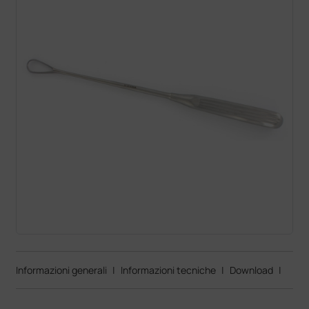
Informazioni generali
|
Informazioni tecniche
|
Download
|