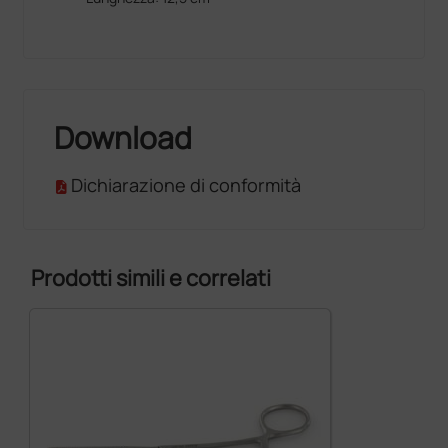
Download
Dichiarazione di conformità
Prodotti simili e correlati