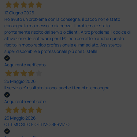
12 Giugno 2026
Ho avuto un problema con la consegna, il pacco non è stato
consegnato ma messo in giacenza. Il problema è stato
prontamente risolto dal servizio clienti. Altro problema il codice di
attivazione del software per il PC non corretto e anche questo
risolto in modo rapido professionale e immediato. Assistenza
super disponibile e professionale più che 5 stelle
Acquirente verificato
25 Maggio 2026
Il servizio e’ risultato buono, anche i tempi di consegna
Acquirente verificato
25 Maggio 2026
OTTIMO SITO E OTTIMO SERVIZIO