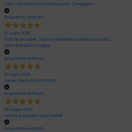
tutti i miei dubbi prima dell'acquisto. Consigliato
Acquirente verificato
13 Luglio 2026
Nulla da eccepire. Tutto estremamente chiaro e corretto,
dall’ordine alla consegna.
Acquirente verificato
13 Luglio 2026
Rapidi, disponibili ben forniti
Acquirente verificato
12 Giugno 2026
facilità di acquisto e puntualità
Acquirente verificato