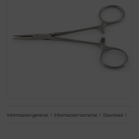
Informazioni generali
|
Informazioni tecniche
|
Download
|