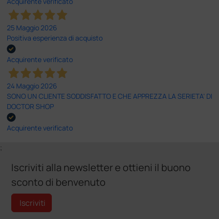
Acquirente verificato
25 Maggio 2026
Positiva esperienza di acquisto
Acquirente verificato
24 Maggio 2026
SONO UN CLIENTE SODDISFATTO E CHE APPREZZA LA SERIETA' DI
DOCTOR SHOP
Acquirente verificato
;
Iscriviti alla newsletter e ottieni il buono
sconto di benvenuto
Iscriviti