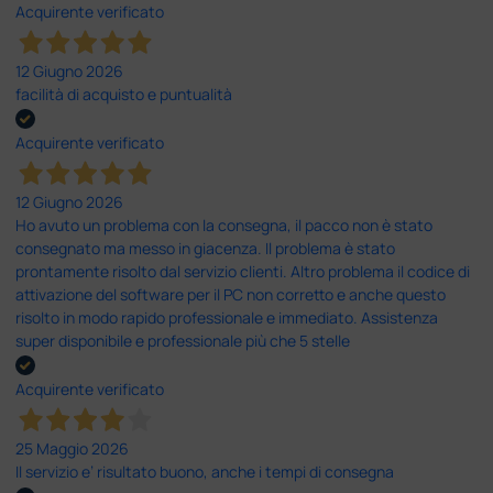
Acquirente verificato
12 Giugno 2026
facilità di acquisto e puntualità
Acquirente verificato
12 Giugno 2026
Ho avuto un problema con la consegna, il pacco non è stato
consegnato ma messo in giacenza. Il problema è stato
prontamente risolto dal servizio clienti. Altro problema il codice di
attivazione del software per il PC non corretto e anche questo
risolto in modo rapido professionale e immediato. Assistenza
super disponibile e professionale più che 5 stelle
Acquirente verificato
25 Maggio 2026
Il servizio e’ risultato buono, anche i tempi di consegna