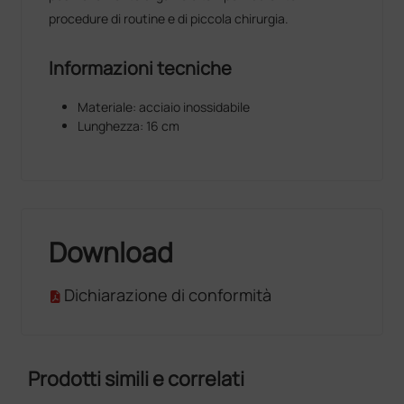
procedure di routine e di piccola chirurgia.
Informazioni tecniche
Materiale: acciaio inossidabile
Lunghezza: 16 cm
Download
Dichiarazione di conformità
Prodotti simili e correlati