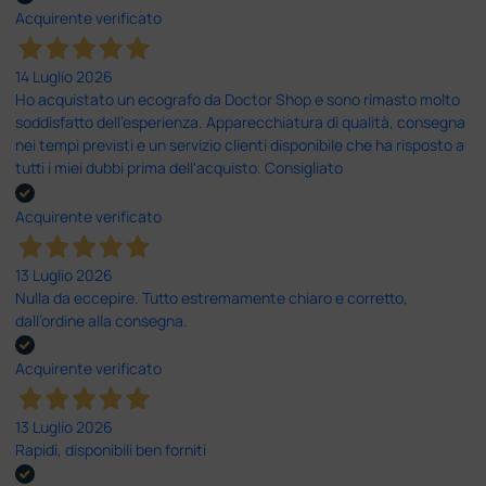
Acquirente verificato
14 Luglio 2026
Ho acquistato un ecografo da Doctor Shop e sono rimasto molto
soddisfatto dell'esperienza. Apparecchiatura di qualità, consegna
nei tempi previsti e un servizio clienti disponibile che ha risposto a
tutti i miei dubbi prima dell'acquisto. Consigliato
Acquirente verificato
13 Luglio 2026
Nulla da eccepire. Tutto estremamente chiaro e corretto,
dall’ordine alla consegna.
Acquirente verificato
13 Luglio 2026
Rapidi, disponibili ben forniti