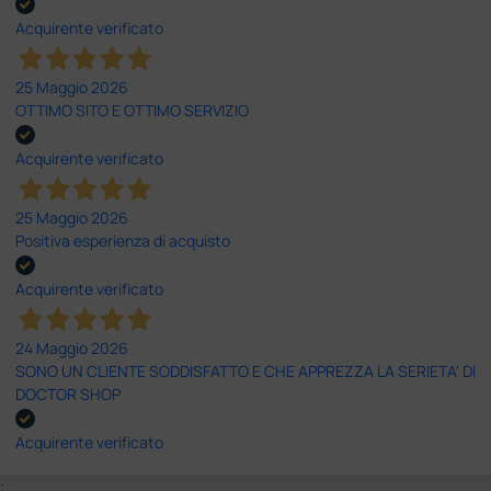
Acquirente verificato
25 Maggio 2026
OTTIMO SITO E OTTIMO SERVIZIO
Acquirente verificato
25 Maggio 2026
Positiva esperienza di acquisto
Acquirente verificato
24 Maggio 2026
SONO UN CLIENTE SODDISFATTO E CHE APPREZZA LA SERIETA' DI
DOCTOR SHOP
Acquirente verificato
;