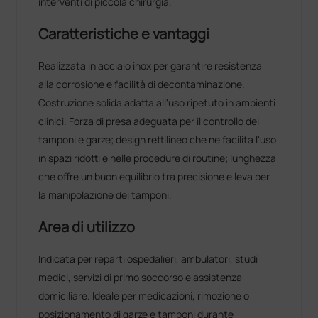
interventi di piccola chirurgia.
Caratteristiche e vantaggi
Realizzata in acciaio inox per garantire resistenza
alla corrosione e facilità di decontaminazione.
Costruzione solida adatta all'uso ripetuto in ambienti
clinici. Forza di presa adeguata per il controllo dei
tamponi e garze; design rettilineo che ne facilita l'uso
in spazi ridotti e nelle procedure di routine; lunghezza
che offre un buon equilibrio tra precisione e leva per
la manipolazione dei tamponi.
Area di utilizzo
Indicata per reparti ospedalieri, ambulatori, studi
medici, servizi di primo soccorso e assistenza
domiciliare. Ideale per medicazioni, rimozione o
posizionamento di garze e tamponi durante