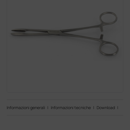
Informazioni generali
|
Informazioni tecniche
|
Download
|