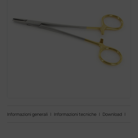
Informazioni generali
|
Informazioni tecniche
|
Download
|