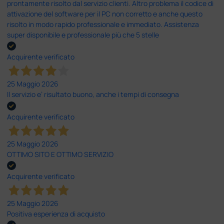
prontamente risolto dal servizio clienti. Altro problema il codice di
attivazione del software per il PC non corretto e anche questo
risolto in modo rapido professionale e immediato. Assistenza
super disponibile e professionale più che 5 stelle
Acquirente verificato
25 Maggio 2026
Il servizio e’ risultato buono, anche i tempi di consegna
Acquirente verificato
25 Maggio 2026
OTTIMO SITO E OTTIMO SERVIZIO
Acquirente verificato
25 Maggio 2026
Positiva esperienza di acquisto