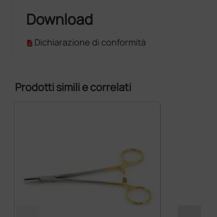
Download
Dichiarazione di conformità
Prodotti simili e correlati