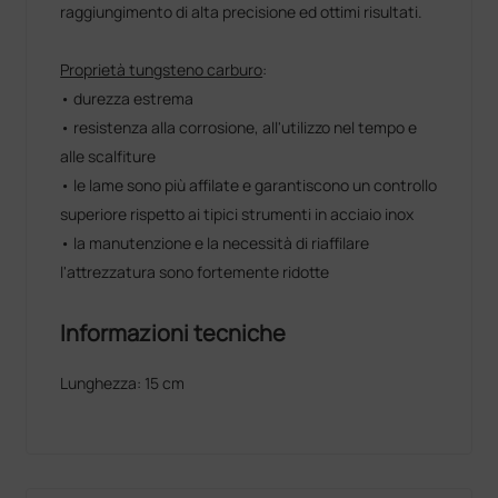
raggiungimento di alta precisione ed ottimi risultati.
Proprietà tungsteno carburo
:
• durezza estrema
• resistenza alla corrosione, all'utilizzo nel tempo e
alle scalfiture
• le lame sono più affilate e garantiscono un controllo
superiore rispetto ai tipici strumenti in acciaio inox
• la manutenzione e la necessità di riaffilare
l'attrezzatura sono fortemente ridotte
Informazioni tecniche
Lunghezza: 15 cm