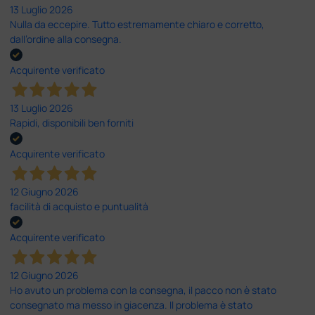
13 Luglio 2026
Nulla da eccepire. Tutto estremamente chiaro e corretto,
dall’ordine alla consegna.
Acquirente verificato
13 Luglio 2026
Rapidi, disponibili ben forniti
Acquirente verificato
12 Giugno 2026
facilità di acquisto e puntualità
Acquirente verificato
12 Giugno 2026
Ho avuto un problema con la consegna, il pacco non è stato
consegnato ma messo in giacenza. Il problema è stato