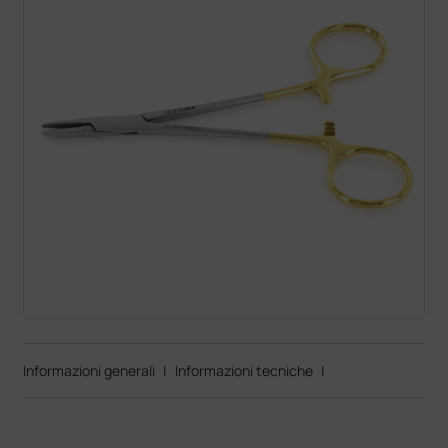
Informazioni generali
|
Informazioni tecniche
|