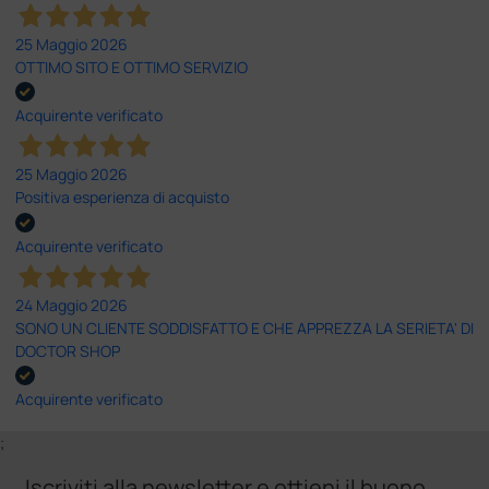
25 Maggio 2026
OTTIMO SITO E OTTIMO SERVIZIO
Acquirente verificato
25 Maggio 2026
Positiva esperienza di acquisto
Acquirente verificato
24 Maggio 2026
SONO UN CLIENTE SODDISFATTO E CHE APPREZZA LA SERIETA' DI
DOCTOR SHOP
Acquirente verificato
;
Iscriviti alla newsletter e ottieni il buono