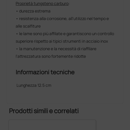
Proprietà tungsteno carburo
:
• durezza estrema
• resistenza alla corrosione, all'utilizzo nel tempo e
alle scalfiture
• le lame sono più affilate e garantiscono un controllo
superiore rispetto ai tipici strumenti in acciaio inox
• la manutenzione e la necessità di riaffilare
l'attrezzatura sono fortemente ridotte
Informazioni tecniche
Lunghezza 12.5 cm
Prodotti simili e correlati