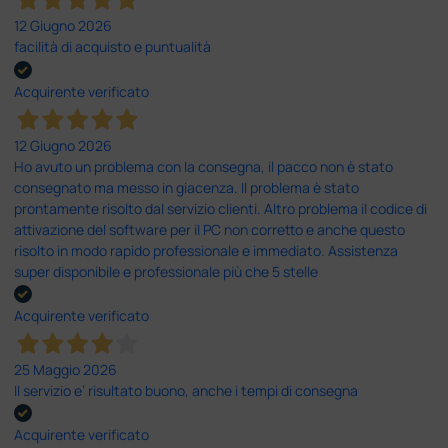
12 Giugno 2026
facilità di acquisto e puntualità
Acquirente verificato
12 Giugno 2026
Ho avuto un problema con la consegna, il pacco non è stato
consegnato ma messo in giacenza. Il problema è stato
prontamente risolto dal servizio clienti. Altro problema il codice di
attivazione del software per il PC non corretto e anche questo
risolto in modo rapido professionale e immediato. Assistenza
super disponibile e professionale più che 5 stelle
Acquirente verificato
25 Maggio 2026
Il servizio e’ risultato buono, anche i tempi di consegna
Acquirente verificato