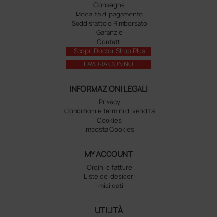
Consegne
Modalità di pagamento
Soddisfatto o Rimborsato
Garanzie
Contatti
Scopri Doctor Shop Plus
LAVORA CON NOI
INFORMAZIONI LEGALI
Privacy
Condizioni e termini di vendita
Cookies
Imposta Cookies
MY ACCOUNT
Ordini e fatture
Liste dei desideri
I miei dati
UTILITÀ