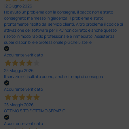
12 Giugno 2026
Ho avuto un problema con la consegna, il pacco non è stato
consegnato ma messo in giacenza. Il problema è stato
prontamente risolto dal servizio clienti. Altro problema il codice di
attivazione del software per il PC non corretto e anche questo
risolto in modo rapido professionale e immediato. Assistenza
super disponibile e professionale più che 5 stelle
Acquirente verificato
25 Maggio 2026
Il servizio e’ risultato buono, anche i tempi di consegna
Acquirente verificato
25 Maggio 2026
OTTIMO SITO E OTTIMO SERVIZIO
Acquirente verificato