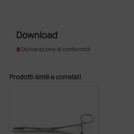
Download
Dichiarazione di conformità
Prodotti simili e correlati