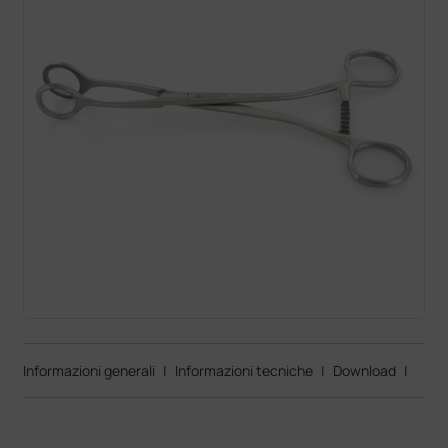
Informazioni generali
|
Informazioni tecniche
|
Download
|