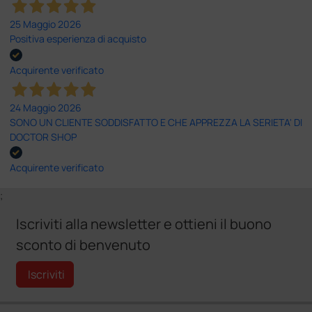
25 Maggio 2026
Positiva esperienza di acquisto
Acquirente verificato
24 Maggio 2026
SONO UN CLIENTE SODDISFATTO E CHE APPREZZA LA SERIETA' DI
DOCTOR SHOP
Acquirente verificato
;
Iscriviti alla newsletter e ottieni il buono
sconto di benvenuto
Iscriviti