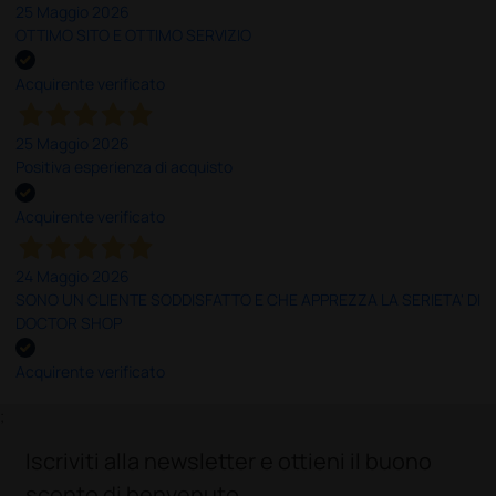
25 Maggio 2026
OTTIMO SITO E OTTIMO SERVIZIO
Acquirente verificato
25 Maggio 2026
Positiva esperienza di acquisto
Acquirente verificato
24 Maggio 2026
SONO UN CLIENTE SODDISFATTO E CHE APPREZZA LA SERIETA' DI
DOCTOR SHOP
Acquirente verificato
;
Iscriviti alla newsletter e ottieni il buono
sconto di benvenuto