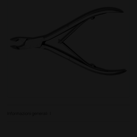
Informazioni generali
|