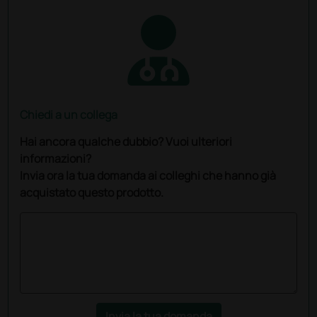
Chiedi a un collega
Hai ancora qualche dubbio? Vuoi ulteriori
informazioni?
Invia ora la tua domanda ai colleghi che hanno già
acquistato questo prodotto.
Invia la tua domanda