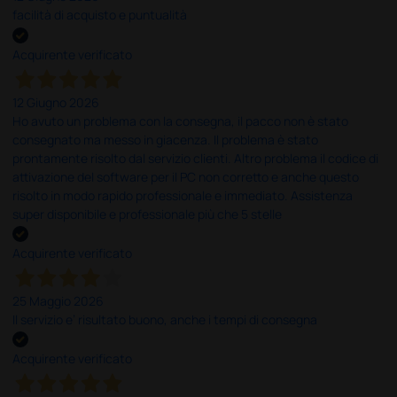
facilità di acquisto e puntualità
Acquirente verificato
12 Giugno 2026
Ho avuto un problema con la consegna, il pacco non è stato
consegnato ma messo in giacenza. Il problema è stato
prontamente risolto dal servizio clienti. Altro problema il codice di
attivazione del software per il PC non corretto e anche questo
risolto in modo rapido professionale e immediato. Assistenza
super disponibile e professionale più che 5 stelle
Acquirente verificato
25 Maggio 2026
Il servizio e’ risultato buono, anche i tempi di consegna
Acquirente verificato