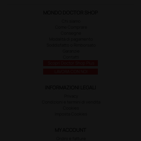
MONDO DOCTOR SHOP
Chi siamo
Come Comprare
Consegne
Modalità di pagamento
Soddisfatto o Rimborsato
Garanzie
Contatti
Scopri Doctor Shop Plus
LAVORA CON NOI
INFORMAZIONI LEGALI
Privacy
Condizioni e termini di vendita
Cookies
Imposta Cookies
MY ACCOUNT
Ordini e fatture