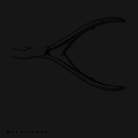
Informazioni generali
|