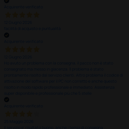
Acquirente verificato
12 Giugno 2026
facilità di acquisto e puntualità
Acquirente verificato
12 Giugno 2026
Ho avuto un problema con la consegna, il pacco non è stato
consegnato ma messo in giacenza. Il problema è stato
prontamente risolto dal servizio clienti. Altro problema il codice di
attivazione del software per il PC non corretto e anche questo
risolto in modo rapido professionale e immediato. Assistenza
super disponibile e professionale più che 5 stelle
Acquirente verificato
25 Maggio 2026
Il servizio e’ risultato buono, anche i tempi di consegna