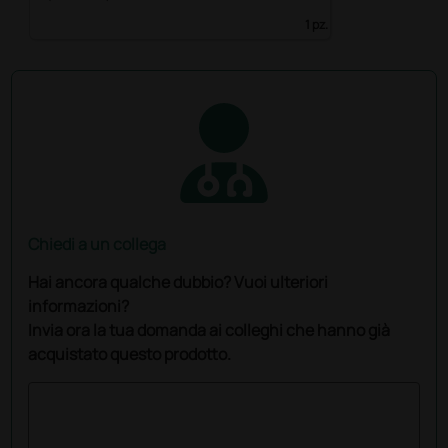
1 pz.
Chiedi a un collega
Hai ancora qualche dubbio? Vuoi ulteriori
informazioni?
Invia ora la tua domanda ai colleghi che hanno già
acquistato questo prodotto.