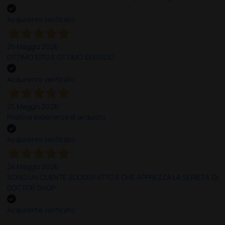
Acquirente verificato
25 Maggio 2026
OTTIMO SITO E OTTIMO SERVIZIO
Acquirente verificato
25 Maggio 2026
Positiva esperienza di acquisto
Acquirente verificato
24 Maggio 2026
SONO UN CLIENTE SODDISFATTO E CHE APPREZZA LA SERIETA' DI
DOCTOR SHOP
Acquirente verificato