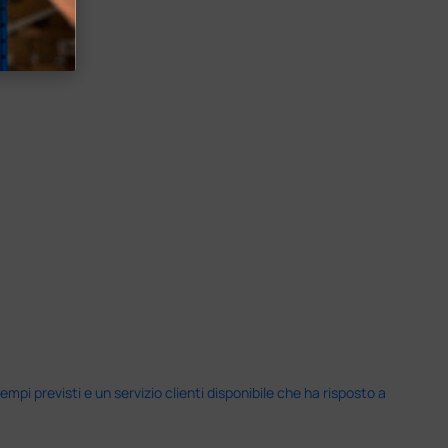
i previsti e un servizio clienti disponibile che ha risposto a