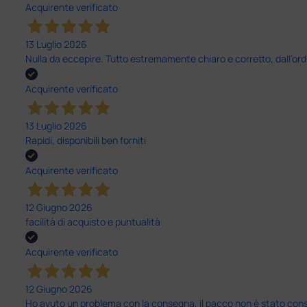
Acquirente verificato
13 Luglio 2026
Nulla da eccepire. Tutto estremamente chiaro e corretto, dall’ord
Acquirente verificato
13 Luglio 2026
Rapidi, disponibili ben forniti
Acquirente verificato
12 Giugno 2026
facilità di acquisto e puntualità
Acquirente verificato
12 Giugno 2026
Ho avuto un problema con la consegna, il pacco non è stato conseg