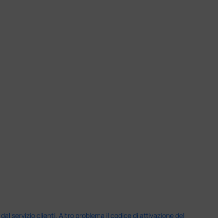
servizio clienti. Altro problema il codice di attivazione del