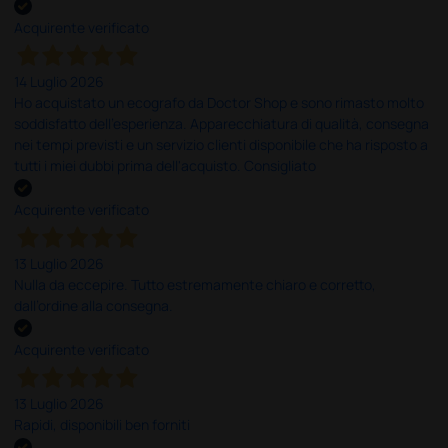
Acquirente verificato
14 Luglio 2026
Ho acquistato un ecografo da Doctor Shop e sono rimasto molto
soddisfatto dell'esperienza. Apparecchiatura di qualità, consegna
nei tempi previsti e un servizio clienti disponibile che ha risposto a
tutti i miei dubbi prima dell'acquisto. Consigliato
Acquirente verificato
13 Luglio 2026
Nulla da eccepire. Tutto estremamente chiaro e corretto,
dall’ordine alla consegna.
Acquirente verificato
13 Luglio 2026
Rapidi, disponibili ben forniti