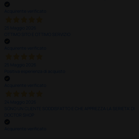
Acquirente verificato
25 Maggio 2026
OTTIMO SITO E OTTIMO SERVIZIO
Acquirente verificato
25 Maggio 2026
Positiva esperienza di acquisto
Acquirente verificato
24 Maggio 2026
SONO UN CLIENTE SODDISFATTO E CHE APPREZZA LA SERIETA' DI
DOCTOR SHOP
Acquirente verificato