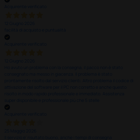
Acquirente verificato
12 Giugno 2026
facilità di acquisto e puntualità
Acquirente verificato
12 Giugno 2026
Ho avuto un problema con la consegna, il pacco non è stato
consegnato ma messo in giacenza. Il problema è stato
prontamente risolto dal servizio clienti. Altro problema il codice di
attivazione del software per il PC non corretto e anche questo
risolto in modo rapido professionale e immediato. Assistenza
super disponibile e professionale più che 5 stelle
Acquirente verificato
25 Maggio 2026
Il servizio e’ risultato buono, anche i tempi di consegna