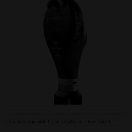
Informazioni generali
|
Compatibile con
|
Download
|