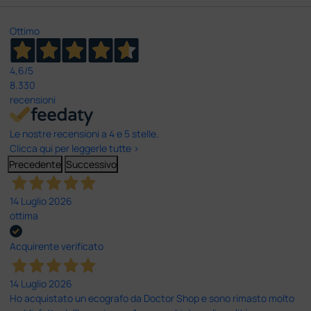
Ottimo
4,6
/5
8.330
recensioni
Le nostre recensioni a 4 e 5 stelle.
Clicca qui per leggerle tutte >
Precedente
Successivo
14 Luglio 2026
ottima
Acquirente verificato
14 Luglio 2026
Ho acquistato un ecografo da Doctor Shop e sono rimasto molto