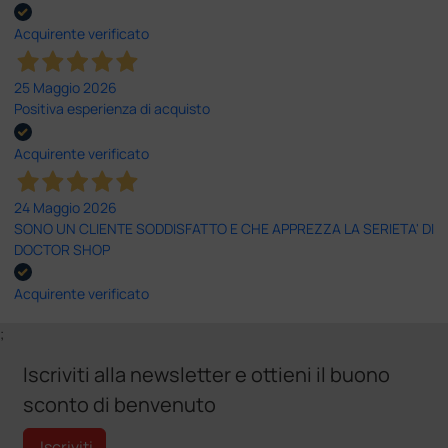
Acquirente verificato
25 Maggio 2026
Positiva esperienza di acquisto
Acquirente verificato
24 Maggio 2026
SONO UN CLIENTE SODDISFATTO E CHE APPREZZA LA SERIETA' DI
DOCTOR SHOP
Acquirente verificato
;
Iscriviti alla newsletter e ottieni il buono
sconto di benvenuto
Iscriviti