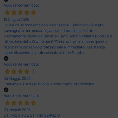
Acquirente verificato
12 Giugno 2026
Ho avuto un problema con la consegna, il pacco non è stato
consegnato ma messo in giacenza. Il problema è stato
prontamente risolto dal servizio clienti. Altro problema il codice di
attivazione del software per il PC non corretto e anche questo
risolto in modo rapido professionale e immediato. Assistenza
super disponibile e professionale più che 5 stelle
Acquirente verificato
25 Maggio 2026
Il servizio e’ risultato buono, anche i tempi di consegna
Acquirente verificato
25 Maggio 2026
OTTIMO SITO E OTTIMO SERVIZIO