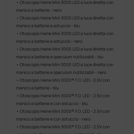
• Otoscopio Heine Mini 3000 LED a luce diretta con
manico a batterie - nero
• Otoscopio Heine Mini 3000 LED a luce diretta con
manico a batterie e astuccio - blu
• Otoscopio Heine Mini 3000 LED a luce diretta con
manico a batterie e astuccio - nero
• Otoscopio Heine Mini 3000 LED a luce diretta con
manico a batterie e speculum riutilizzabili - blu
• Otoscopio Heine Mini 3000 LED a luce diretta con
manico a batterie e speculum riutilizzabili - nero
• Otoscopio Heine Mini 3000® F.O. LED - 2,5V con
manico a batterie - blu
• Otoscopio Heine Mini 3000® F.O. LED - 2,5V con
manico a batterie e con astuccio - blu
• Otoscopio Heine Mini 3000® F.O. LED - 2,5V con
manico a batterie e con astuccio - nero
• Otoscopio Heine Mini 3000® F.O. LED - 2,5V con