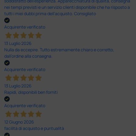
soddisfatto dell'esperienza. Apparecchiatura di qualità, consegna
nei tempi previsti e un servizio clienti disponibile che ha risposto a
tutti i miei dubbi prima dell'acquisto. Consigliato
Acquirente verificato
13 Luglio 2026
Nulla da eccepire. Tutto estremamente chiaro e corretto,
dall’ordine alla consegna.
Acquirente verificato
13 Luglio 2026
Rapidi, disponibili ben forniti
Acquirente verificato
12 Giugno 2026
facilità di acquisto e puntualità