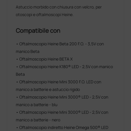
Astuccio morbido con chiusura con velcro, per
otoscopi e oftalmoscopi Heine.
Compatibile con
• Oftalmoscopio Heine Beta 200 F.O. - 3,5V con
manico Beta
• Oftalmoscopio Heine BETA X
• Oftalmoscopio Heine K180® LED - 2,5V con manico
Beta
• Oftalmoscopio Heine Mini 3000 F.O. LED con
manico a batterie e astuccio rigido
• Oftalmoscopio Heine Mini 3000® LED - 2,5V con
manico a batterie - blu
• Oftalmoscopio Heine Mini 3000® LED - 2,5V con
manico a batterie - nero
• Oftalmoscopio indiretto Heine Omega 500® LED