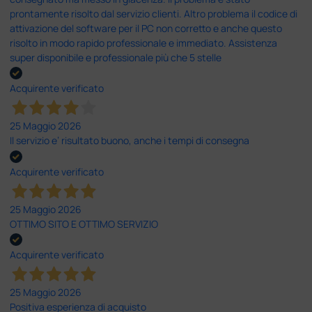
prontamente risolto dal servizio clienti. Altro problema il codice di
attivazione del software per il PC non corretto e anche questo
risolto in modo rapido professionale e immediato. Assistenza
super disponibile e professionale più che 5 stelle
Acquirente verificato
25 Maggio 2026
Il servizio e’ risultato buono, anche i tempi di consegna
Acquirente verificato
25 Maggio 2026
OTTIMO SITO E OTTIMO SERVIZIO
Acquirente verificato
25 Maggio 2026
Positiva esperienza di acquisto