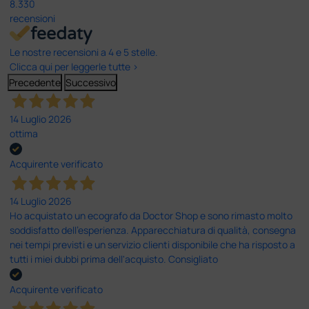
8.330
recensioni
Le nostre recensioni a 4 e 5 stelle.
Clicca qui per leggerle tutte >
Precedente
Successivo
14 Luglio 2026
ottima
Acquirente verificato
14 Luglio 2026
Ho acquistato un ecografo da Doctor Shop e sono rimasto molto
soddisfatto dell'esperienza. Apparecchiatura di qualità, consegna
nei tempi previsti e un servizio clienti disponibile che ha risposto a
tutti i miei dubbi prima dell'acquisto. Consigliato
Acquirente verificato