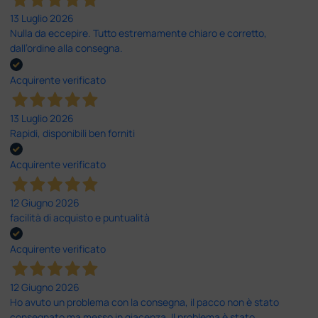
13 Luglio 2026
Nulla da eccepire. Tutto estremamente chiaro e corretto,
dall’ordine alla consegna.
Acquirente verificato
13 Luglio 2026
Rapidi, disponibili ben forniti
Acquirente verificato
12 Giugno 2026
facilità di acquisto e puntualità
Acquirente verificato
12 Giugno 2026
Ho avuto un problema con la consegna, il pacco non è stato
consegnato ma messo in giacenza. Il problema è stato