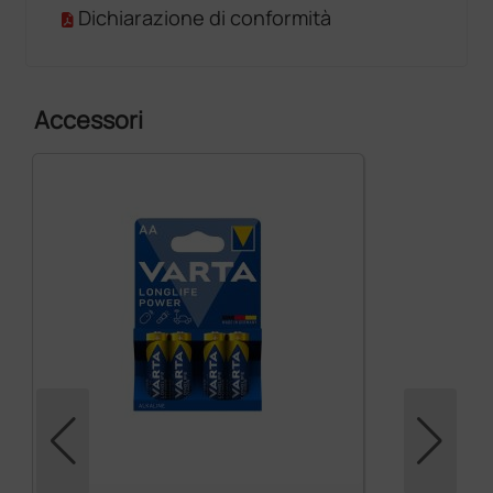
Dichiarazione di conformità
Accessori