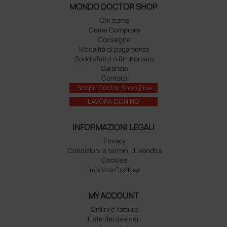
MONDO DOCTOR SHOP
Chi siamo
Come Comprare
Consegne
Modalità di pagamento
Soddisfatto o Rimborsato
Garanzie
Contatti
Scopri Doctor Shop Plus
LAVORA CON NOI
INFORMAZIONI LEGALI
Privacy
Condizioni e termini di vendita
Cookies
Imposta Cookies
MY ACCOUNT
Ordini e fatture
Liste dei desideri