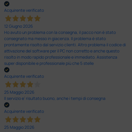
Acquirente verificato
12 Giugno 2026
Ho avuto un problema con la consegna, il pacco non è stato
consegnato ma messo in giacenza. Il problema è stato
prontamente risolto dal servizio clienti. Altro problema il codice di
attivazione del software per il PC non corretto e anche questo
risolto in modo rapido professionale e immediato. Assistenza
super disponibile e professionale più che 5 stelle
Acquirente verificato
25 Maggio 2026
Il servizio e’ risultato buono, anche i tempi di consegna
Acquirente verificato
25 Maggio 2026