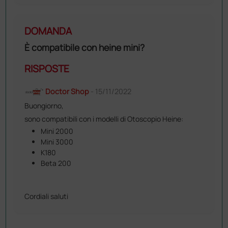
DOMANDA
È compatibile con heine mini?
RISPOSTE
Doctor Shop
- 15/11/2022
Buongiorno,
sono compatibili con i modelli di Otoscopio Heine:
Mini 2000
Mini 3000
K180
Beta 200
Cordiali saluti