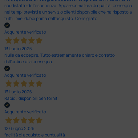
soddisfatto dell'esperienza. Apparecchiatura di qualità, consegna
nei tempi previsti e un servizio clienti disponibile che ha risposto a
tutti i miei dubbi prima dell'acquisto. Consigliato
Acquirente verificato
13 Luglio 2026
Nulla da eccepire. Tutto estremamente chiaro e corretto,
dall’ordine alla consegna.
Acquirente verificato
13 Luglio 2026
Rapidi, disponibili ben forniti
Acquirente verificato
12 Giugno 2026
facilità di acquisto e puntualità