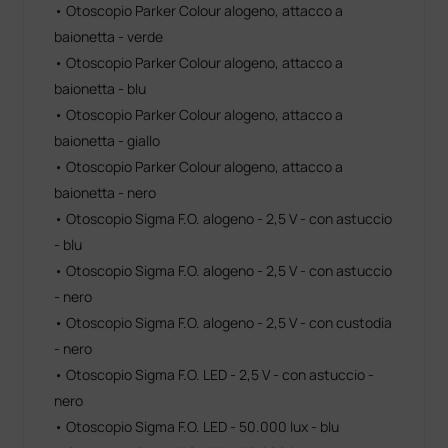
• Otoscopio Parker Colour alogeno, attacco a
baionetta - verde
• Otoscopio Parker Colour alogeno, attacco a
baionetta - blu
• Otoscopio Parker Colour alogeno, attacco a
baionetta - giallo
• Otoscopio Parker Colour alogeno, attacco a
baionetta - nero
• Otoscopio Sigma F.O. alogeno - 2,5 V - con astuccio
- blu
• Otoscopio Sigma F.O. alogeno - 2,5 V - con astuccio
- nero
• Otoscopio Sigma F.O. alogeno - 2,5 V - con custodia
- nero
• Otoscopio Sigma F.O. LED - 2,5 V - con astuccio -
nero
• Otoscopio Sigma F.O. LED - 50.000 lux - blu