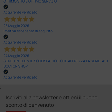
OTTIMO SITO E OTTIMO SERVIZIO
Acquirente verificato
25 Maggio 2026
Positiva esperienza di acquisto
Acquirente verificato
24 Maggio 2026
SONO UN CLIENTE SODDISFATTO E CHE APPREZZA LA SERIETA' DI
DOCTOR SHOP
Acquirente verificato
;
Iscriviti alla newsletter e ottieni il buono
sconto di benvenuto