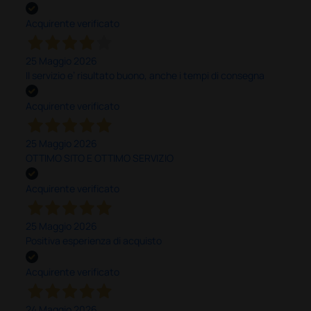
Acquirente verificato
25 Maggio 2026
Il servizio e’ risultato buono, anche i tempi di consegna
Acquirente verificato
25 Maggio 2026
OTTIMO SITO E OTTIMO SERVIZIO
Acquirente verificato
25 Maggio 2026
Positiva esperienza di acquisto
Acquirente verificato
24 Maggio 2026