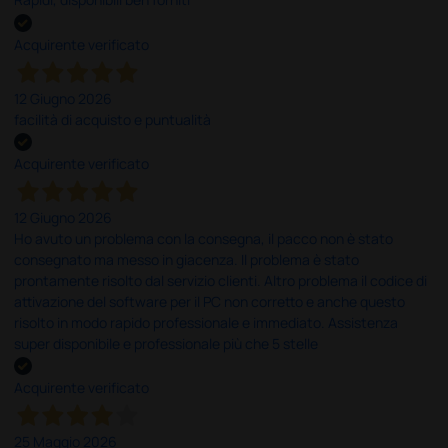
Acquirente verificato
12 Giugno 2026
facilità di acquisto e puntualità
Acquirente verificato
12 Giugno 2026
Ho avuto un problema con la consegna, il pacco non è stato
consegnato ma messo in giacenza. Il problema è stato
prontamente risolto dal servizio clienti. Altro problema il codice di
attivazione del software per il PC non corretto e anche questo
risolto in modo rapido professionale e immediato. Assistenza
super disponibile e professionale più che 5 stelle
Acquirente verificato
25 Maggio 2026