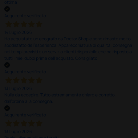
ottima
Acquirente verificato
14 Luglio 2026
Ho acquistato un ecografo da Doctor Shop e sono rimasto molto
soddisfatto dell'esperienza. Apparecchiatura di qualità, consegna
nei tempi previsti e un servizio clienti disponibile che ha risposto a
tutti i miei dubbi prima dell'acquisto. Consigliato
Acquirente verificato
13 Luglio 2026
Nulla da eccepire. Tutto estremamente chiaro e corretto,
dall’ordine alla consegna.
Acquirente verificato
13 Luglio 2026
Rapidi, disponibili ben forniti