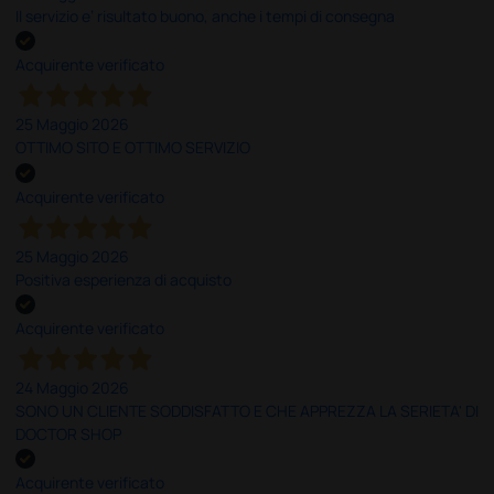
Il servizio e’ risultato buono, anche i tempi di consegna
Acquirente verificato
25 Maggio 2026
OTTIMO SITO E OTTIMO SERVIZIO
Acquirente verificato
25 Maggio 2026
Positiva esperienza di acquisto
Acquirente verificato
24 Maggio 2026
SONO UN CLIENTE SODDISFATTO E CHE APPREZZA LA SERIETA' DI
DOCTOR SHOP
Acquirente verificato