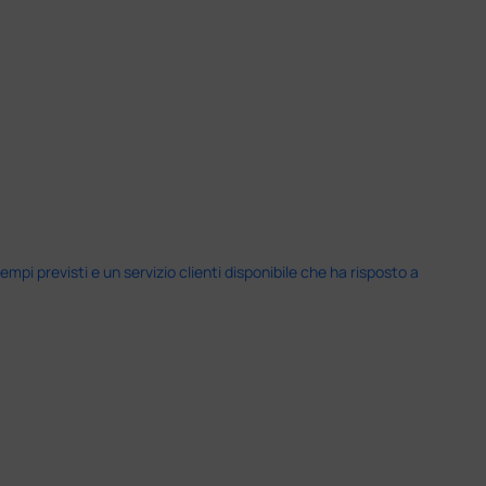
i previsti e un servizio clienti disponibile che ha risposto a