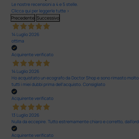
Le nostre recensioni a 4 e 5 stelle.
Clicca qui per leggerle tutte >
Precedente
Successivo
14 Luglio 2026
ottima
Acquirente verificato
14 Luglio 2026
Ho acquistato un ecografo da Doctor Shop e sono rimasto molto sod
tutti i miei dubbi prima dell'acquisto. Consigliato
Acquirente verificato
13 Luglio 2026
Nulla da eccepire. Tutto estremamente chiaro e corretto, dall’ord
Acquirente verificato