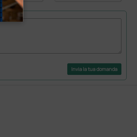
Invia la tua domanda