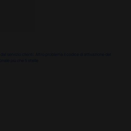
servizio clienti. Altro problema il codice di attivazione del
nale più che 5 stelle