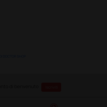
 DI DOCTOR SHOP
sconto di benvenuto
Iscriviti