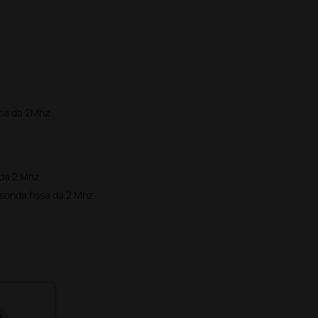
ssa da 2Mhz
 da 2 Mhz
 sonda fissa da 2 Mhz