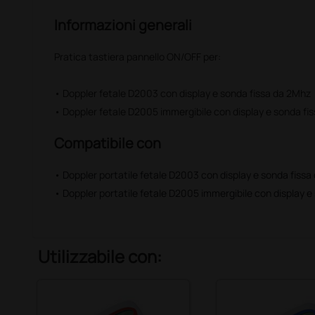
Informazioni generali
Pratica tastiera pannello ON/OFF per:
• Doppler fetale D2003 con display e sonda fissa da 2Mhz
• Doppler fetale D2005 immergibile con display e sonda fi
Compatibile con
• Doppler portatile fetale D2003 con display e sonda fissa
• Doppler portatile fetale D2005 immergibile con display e
Utilizzabile con: