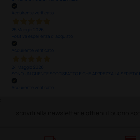
Acquirente verificato
25 Maggio 2026
Positiva esperienza di acquisto
Acquirente verificato
24 Maggio 2026
SONO UN CLIENTE SODDISFATTO E CHE APPREZZA LA SERIETA'
Acquirente verificato
;
Iscriviti alla newsletter e ottieni il buono 