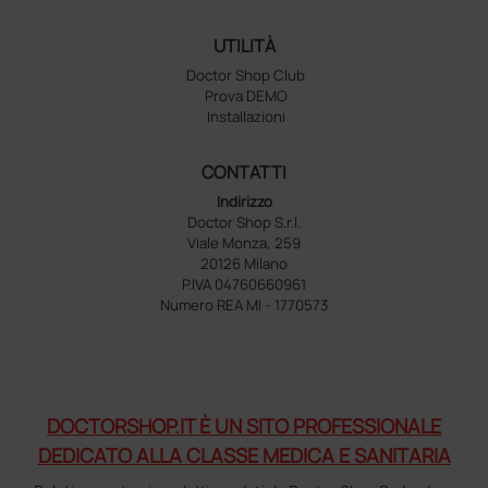
UTILITÀ
Doctor Shop Club
Prova DEMO
Installazioni
CONTATTI
Indirizzo
Doctor Shop S.r.l.
Viale Monza, 259
20126 Milano
P.IVA 04760660961
Numero REA MI - 1770573
DOCTORSHOP.IT È UN SITO PROFESSIONALE
DEDICATO ALLA CLASSE MEDICA E SANITARIA