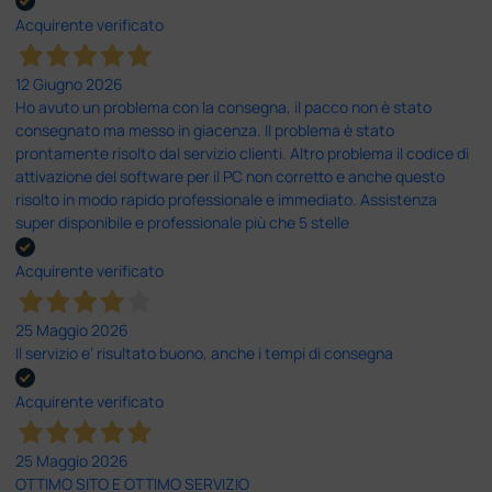
Acquirente verificato
12 Giugno 2026
Ho avuto un problema con la consegna, il pacco non è stato
consegnato ma messo in giacenza. Il problema è stato
prontamente risolto dal servizio clienti. Altro problema il codice di
attivazione del software per il PC non corretto e anche questo
risolto in modo rapido professionale e immediato. Assistenza
super disponibile e professionale più che 5 stelle
Acquirente verificato
25 Maggio 2026
Il servizio e’ risultato buono, anche i tempi di consegna
Acquirente verificato
25 Maggio 2026
OTTIMO SITO E OTTIMO SERVIZIO