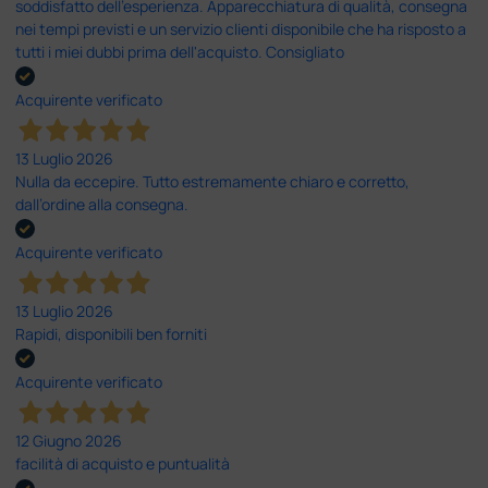
soddisfatto dell'esperienza. Apparecchiatura di qualità, consegna
nei tempi previsti e un servizio clienti disponibile che ha risposto a
tutti i miei dubbi prima dell'acquisto. Consigliato
Acquirente verificato
13 Luglio 2026
Nulla da eccepire. Tutto estremamente chiaro e corretto,
dall’ordine alla consegna.
Acquirente verificato
13 Luglio 2026
Rapidi, disponibili ben forniti
Acquirente verificato
12 Giugno 2026
facilità di acquisto e puntualità