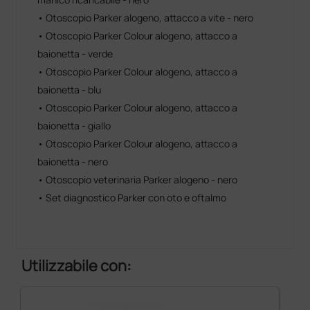
• Otoscopio Parker alogeno, attacco a vite - nero
• Otoscopio Parker Colour alogeno, attacco a
baionetta - verde
• Otoscopio Parker Colour alogeno, attacco a
baionetta - blu
• Otoscopio Parker Colour alogeno, attacco a
baionetta - giallo
• Otoscopio Parker Colour alogeno, attacco a
baionetta - nero
• Otoscopio veterinaria Parker alogeno - nero
• Set diagnostico Parker con oto e oftalmo
Utilizzabile con: