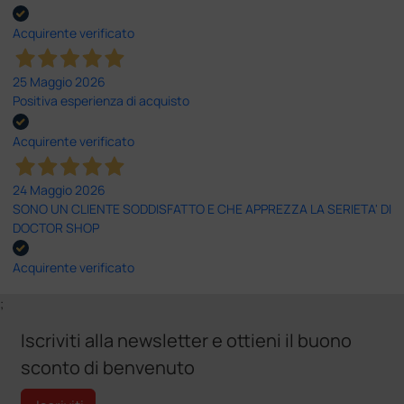
Acquirente verificato
25 Maggio 2026
Positiva esperienza di acquisto
Acquirente verificato
24 Maggio 2026
SONO UN CLIENTE SODDISFATTO E CHE APPREZZA LA SERIETA' DI
DOCTOR SHOP
Acquirente verificato
;
Iscriviti alla newsletter e ottieni il buono
sconto di benvenuto