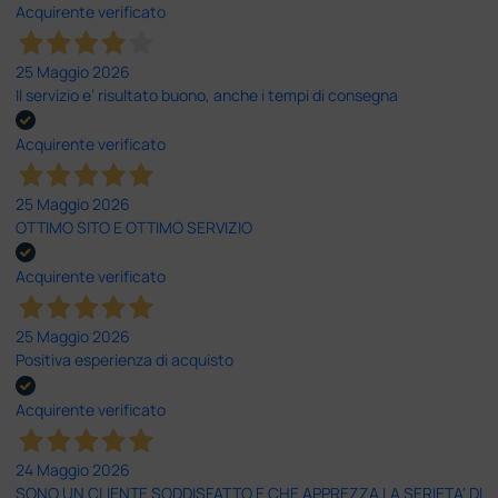
Acquirente verificato
25 Maggio 2026
Il servizio e’ risultato buono, anche i tempi di consegna
Acquirente verificato
25 Maggio 2026
OTTIMO SITO E OTTIMO SERVIZIO
Acquirente verificato
25 Maggio 2026
Positiva esperienza di acquisto
Acquirente verificato
24 Maggio 2026
SONO UN CLIENTE SODDISFATTO E CHE APPREZZA LA SERIETA' DI