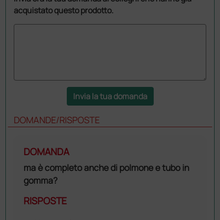
acquistato questo prodotto.
Invia la tua domanda
DOMANDE/RISPOSTE
DOMANDA
ma è completo anche di polmone e tubo in
gomma?
RISPOSTE