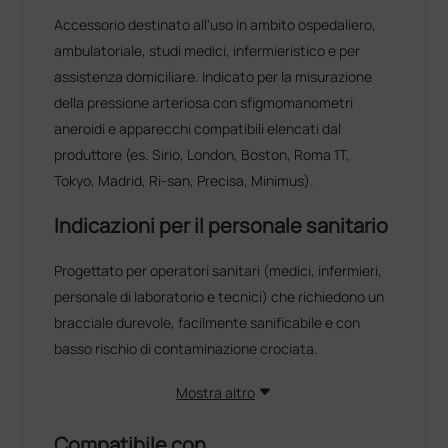
Accessorio destinato all'uso in ambito ospedaliero,
ambulatoriale, studi medici, infermieristico e per
assistenza domiciliare. Indicato per la misurazione
della pressione arteriosa con sfigmomanometri
aneroidi e apparecchi compatibili elencati dal
produttore (es. Sirio, London, Boston, Roma 1T,
Tokyo, Madrid, Ri‑san, Precisa, Minimus).
Indicazioni per il personale sanitario
Progettato per operatori sanitari (medici, infermieri,
personale di laboratorio e tecnici) che richiedono un
bracciale durevole, facilmente sanificabile e con
basso rischio di contaminazione crociata.
Mostra altro
Compatibile con