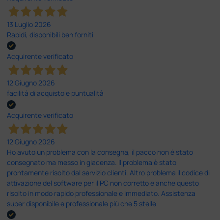
13 Luglio 2026
Rapidi, disponibili ben forniti
Acquirente verificato
12 Giugno 2026
facilità di acquisto e puntualità
Acquirente verificato
12 Giugno 2026
Ho avuto un problema con la consegna, il pacco non è stato
consegnato ma messo in giacenza. Il problema è stato
prontamente risolto dal servizio clienti. Altro problema il codice di
attivazione del software per il PC non corretto e anche questo
risolto in modo rapido professionale e immediato. Assistenza
super disponibile e professionale più che 5 stelle