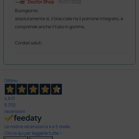
Doctor Shop
- 15/07/2022
Buongiorno,
assolutamente si, il bracciale ha il polmone integrato, e
comprende anche il tubo in gomma.
Cordiali saluti
Ottimo
4,6
/5
8.330
recensioni
Le nostre recensioni a 4 e 5 stelle.
Clicca qui per leggerle tutte >