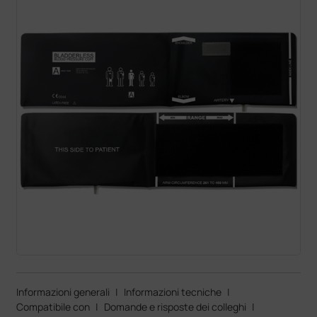
Informazioni generali
|
Informazioni tecniche
|
Compatibile con
|
Domande e risposte dei colleghi
|