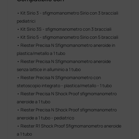
• Kit Sirio 3 - sfigmomanometro Sirio con 3 bracciali
pediatrici
• Kit Sirio 3S - sfigmomanometro con 3 bracciali
• Kit Sirio 5 - sfigmomanometro Sirio con 5 bracciali
• Riester Precisa N Sfigmomanometro aneroide in
plastica/metallo a 1 tubo
• Riester Precisa N Sfigmomanometro aneroide
senza lattice in alluminio a 1 tubo
• Riester Precisa N Sfigmomanometro con
stetoscopio integrato - plastica/metallo - 1 tubo
• Riester Precisa N Shock Proof sfigmomanometro
aneroide a 1 tubo
• Riester Precisa N Shock Proof sfigmomanometro
aneroide a 1 tubo - pediatrico
• Riester R1 Shock Proof Sfigmomanometro aneroide
a 1 tubo