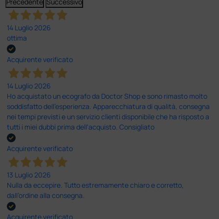
Precedente
Successivo
14 Luglio 2026
ottima
Acquirente verificato
14 Luglio 2026
Ho acquistato un ecografo da Doctor Shop e sono rimasto molto
soddisfatto dell'esperienza. Apparecchiatura di qualità, consegna
nei tempi previsti e un servizio clienti disponibile che ha risposto a
tutti i miei dubbi prima dell'acquisto. Consigliato
Acquirente verificato
13 Luglio 2026
Nulla da eccepire. Tutto estremamente chiaro e corretto,
dall’ordine alla consegna.
Acquirente verificato