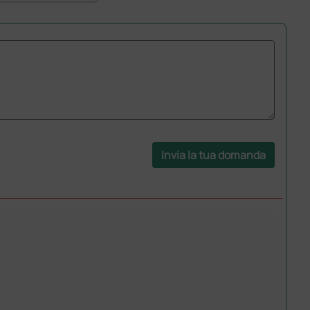
Invia la tua domanda