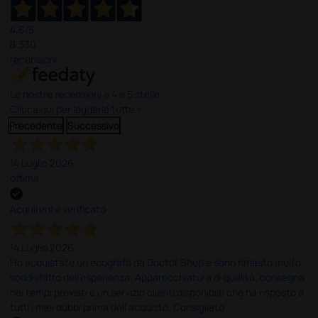
4,6
/5
8.330
recensioni
Le nostre recensioni a 4 e 5 stelle.
Clicca qui per leggerle tutte >
Precedente
Successivo
14 Luglio 2026
ottima
Acquirente verificato
14 Luglio 2026
Ho acquistato un ecografo da Doctor Shop e sono rimasto molto
soddisfatto dell'esperienza. Apparecchiatura di qualità, consegna
nei tempi previsti e un servizio clienti disponibile che ha risposto a
tutti i miei dubbi prima dell'acquisto. Consigliato