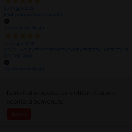
25 Maggio 2026
Positiva esperienza di acquisto
Acquirente verificato
24 Maggio 2026
SONO UN CLIENTE SODDISFATTO E CHE APPREZZA LA SERIETA' DI
DOCTOR SHOP
Acquirente verificato
;
Iscriviti alla newsletter e ottieni il buono
sconto di benvenuto
Iscriviti