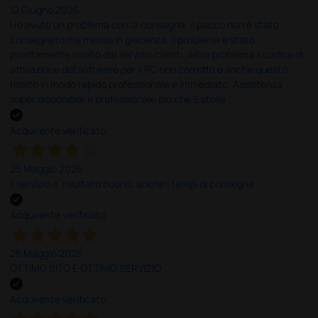
12 Giugno 2026
Ho avuto un problema con la consegna, il pacco non è stato
consegnato ma messo in giacenza. Il problema è stato
prontamente risolto dal servizio clienti. Altro problema il codice di
attivazione del software per il PC non corretto e anche questo
risolto in modo rapido professionale e immediato. Assistenza
super disponibile e professionale più che 5 stelle
Acquirente verificato
25 Maggio 2026
Il servizio e’ risultato buono, anche i tempi di consegna
Acquirente verificato
25 Maggio 2026
OTTIMO SITO E OTTIMO SERVIZIO
Acquirente verificato