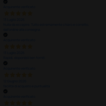
Acquirente verificato
13 Luglio 2026
Nulla da eccepire. Tutto estremamente chiaro e corretto,
dall’ordine alla consegna.
Acquirente verificato
13 Luglio 2026
Rapidi, disponibili ben forniti
Acquirente verificato
12 Giugno 2026
facilità di acquisto e puntualità
Acquirente verificato