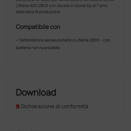
Lifeline AED 2800 con durata in stand-by di 7 anni
dalla data di produzione.
Compatibile con
• Defibrillatore semiautomatico Lifeline 2800 - con
batteria non ricaricabile
Download
Dichiarazione di conformità