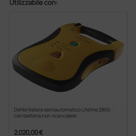
Utilizzabile con:
Defibrillatore semiautomatico Lifeline 2800 -
con batteria non ricaricabile
2.020,00 €