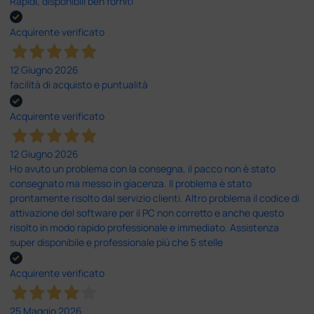
Rapidi, disponibili ben forniti
Acquirente verificato
12 Giugno 2026
facilità di acquisto e puntualità
Acquirente verificato
12 Giugno 2026
Ho avuto un problema con la consegna, il pacco non è stato
consegnato ma messo in giacenza. Il problema è stato
prontamente risolto dal servizio clienti. Altro problema il codice di
attivazione del software per il PC non corretto e anche questo
risolto in modo rapido professionale e immediato. Assistenza
super disponibile e professionale più che 5 stelle
Acquirente verificato
25 Maggio 2026