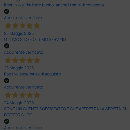
Il servizio e’ risultato buono, anche i tempi di consegna
Acquirente verificato
25 Maggio 2026
OTTIMO SITO E OTTIMO SERVIZIO
Acquirente verificato
25 Maggio 2026
Positiva esperienza di acquisto
Acquirente verificato
24 Maggio 2026
SONO UN CLIENTE SODDISFATTO E CHE APPREZZA LA SERIETA' DI
DOCTOR SHOP
Acquirente verificato