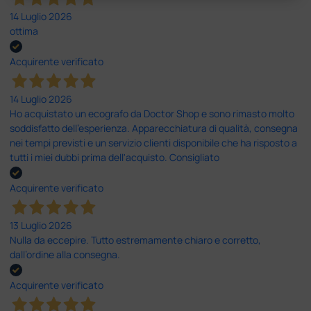
14 Luglio 2026
ottima
Acquirente verificato
14 Luglio 2026
Ho acquistato un ecografo da Doctor Shop e sono rimasto molto
soddisfatto dell'esperienza. Apparecchiatura di qualità, consegna
nei tempi previsti e un servizio clienti disponibile che ha risposto a
tutti i miei dubbi prima dell'acquisto. Consigliato
Acquirente verificato
13 Luglio 2026
Nulla da eccepire. Tutto estremamente chiaro e corretto,
dall’ordine alla consegna.
Acquirente verificato