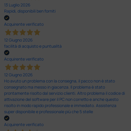
13 Luglio 2026
Rapidi, disponibili ben forniti
Acquirente verificato
12 Giugno 2026
facilità di acquisto e puntualità
Acquirente verificato
12 Giugno 2026
Ho avuto un problema con la consegna, il pacco non è stato
consegnato ma messo in giacenza. Il problema è stato
prontamente risolto dal servizio clienti. Altro problema il codice di
attivazione del software per il PC non corretto e anche questo
risolto in modo rapido professionale e immediato. Assistenza
super disponibile e professionale più che 5 stelle
Acquirente verificato