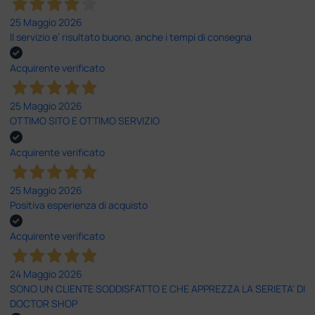
25 Maggio 2026
Il servizio e’ risultato buono, anche i tempi di consegna
Acquirente verificato
25 Maggio 2026
OTTIMO SITO E OTTIMO SERVIZIO
Acquirente verificato
25 Maggio 2026
Positiva esperienza di acquisto
Acquirente verificato
24 Maggio 2026
SONO UN CLIENTE SODDISFATTO E CHE APPREZZA LA SERIETA' DI
DOCTOR SHOP