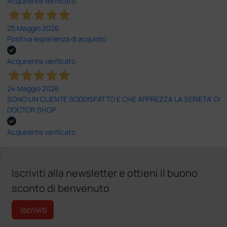
Acquirente verificato
25 Maggio 2026
Positiva esperienza di acquisto
Acquirente verificato
24 Maggio 2026
SONO UN CLIENTE SODDISFATTO E CHE APPREZZA LA SERIETA' DI
DOCTOR SHOP
Acquirente verificato
;
Iscriviti alla newsletter e ottieni il buono
sconto di benvenuto
Iscriviti