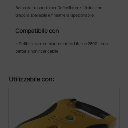
Borsa da trasporto per Defibrillatore Lifeline con
tracolla spallabile e finestrella ispezionabile.
Compatibile con
• Defibrillatore semiautomatico Lifeline 2800 - con
batteria non ricaricabile
Utilizzabile con: