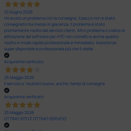
12 Giugno 2026
Ho avuto un problema con la consegna, il pacco non è stato
consegnato ma messo in giacenza. Il problema è stato
prontamente risolto dal servizio clienti. Altro problema il codice di
attivazione del software per il PC non corretto e anche questo
risolto in modo rapido professionale e immediato. Assistenza
super disponibile e professionale più che 5 stelle
Acquirente verificato
25 Maggio 2026
Il servizio e’ risultato buono, anche i tempi di consegna
Acquirente verificato
25 Maggio 2026
OTTIMO SITO E OTTIMO SERVIZIO