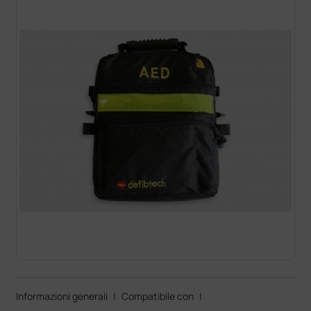
Informazioni generali
|
Compatibile con
|