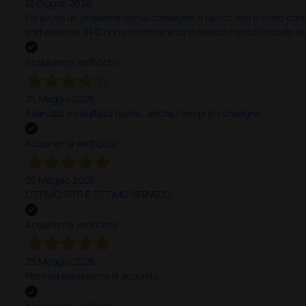
12 Giugno 2026
Ho avuto un problema con la consegna, il pacco non è stato conseg
software per il PC non corretto e anche questo risolto in modo ra
Acquirente verificato
25 Maggio 2026
Il servizio e’ risultato buono, anche i tempi di consegna
Acquirente verificato
25 Maggio 2026
OTTIMO SITO E OTTIMO SERVIZIO
Acquirente verificato
25 Maggio 2026
Positiva esperienza di acquisto