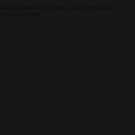
servizio clienti. Altro problema il codice di attivazione del
nale più che 5 stelle