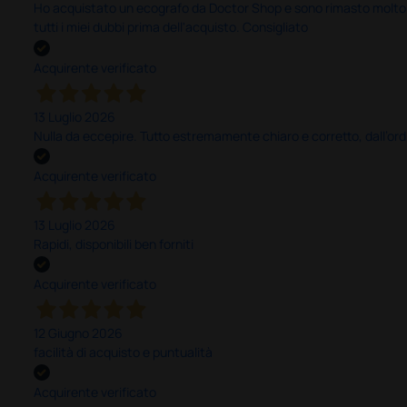
Ho acquistato un ecografo da Doctor Shop e sono rimasto molto sod
tutti i miei dubbi prima dell'acquisto. Consigliato
Acquirente verificato
13 Luglio 2026
Nulla da eccepire. Tutto estremamente chiaro e corretto, dall’ord
Acquirente verificato
13 Luglio 2026
Rapidi, disponibili ben forniti
Acquirente verificato
12 Giugno 2026
facilità di acquisto e puntualità
Acquirente verificato