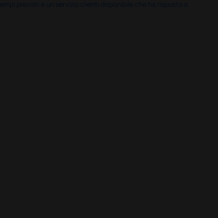
i previsti e un servizio clienti disponibile che ha risposto a