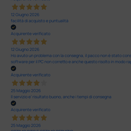
12 Giugno 2026
facilità di acquisto e puntualità
Acquirente verificato
12 Giugno 2026
Ho avuto un problema con la consegna, il pacco non è stato conseg
software per il PC non corretto e anche questo risolto in modo ra
Acquirente verificato
25 Maggio 2026
Il servizio e’ risultato buono, anche i tempi di consegna
Acquirente verificato
25 Maggio 2026