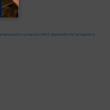
i previsti e un servizio clienti disponibile che ha risposto a