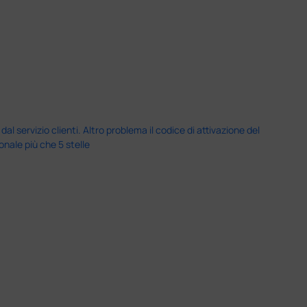
servizio clienti. Altro problema il codice di attivazione del
nale più che 5 stelle