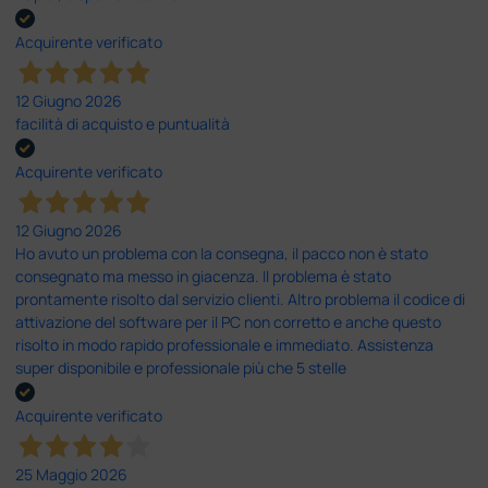
Acquirente verificato
12 Giugno 2026
facilità di acquisto e puntualità
Acquirente verificato
12 Giugno 2026
Ho avuto un problema con la consegna, il pacco non è stato
consegnato ma messo in giacenza. Il problema è stato
prontamente risolto dal servizio clienti. Altro problema il codice di
attivazione del software per il PC non corretto e anche questo
risolto in modo rapido professionale e immediato. Assistenza
super disponibile e professionale più che 5 stelle
Acquirente verificato
25 Maggio 2026