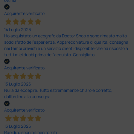
ottima
Acquirente verificato
14 Luglio 2026
Ho acquistato un ecografo da Doctor Shop e sono rimasto molto
soddisfatto dell'esperienza. Apparecchiatura di qualità, consegna
nei tempi previsti e un servizio clienti disponibile che ha risposto a
tutti i miei dubbi prima dell'acquisto. Consigliato
Acquirente verificato
13 Luglio 2026
Nulla da eccepire. Tutto estremamente chiaro e corretto,
dall’ordine alla consegna.
Acquirente verificato
13 Luglio 2026
Rapidi, disponibili ben forniti