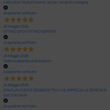
Il servizio e’ risultato buono, anche i tempi di consegna
Acquirente verificato
25 Maggio 2026
OTTIMO SITO E OTTIMO SERVIZIO
Acquirente verificato
25 Maggio 2026
Positiva esperienza di acquisto
Acquirente verificato
24 Maggio 2026
SONO UN CLIENTE SODDISFATTO E CHE APPREZZA LA SERIETA' DI
DOCTOR SHOP
Acquirente verificato