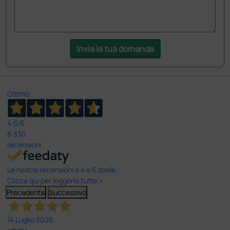
Invia la tua domanda
Ottimo
4,6
/5
8.330
recensioni
Le nostre recensioni a 4 e 5 stelle.
Clicca qui per leggerle tutte >
Precedente
Successivo
14 Luglio 2026