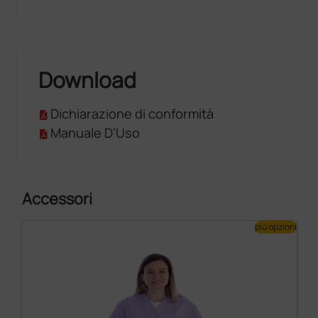
Download
Dichiarazione di conformità
Manuale D'Uso
Accessori
più opzioni