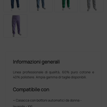
Informazioni generali
Linea professionale di qualità, 60% puro cotone e
40% polistere. Ampia gamma di taglie disponibili.
Compatibile con
• Casacca con bottoni automatici da donna -
lavanda - XXL